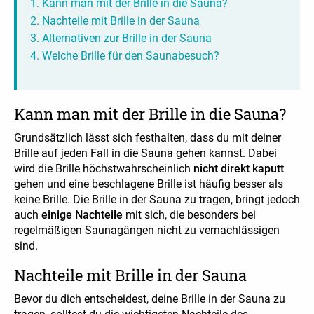
Kann man mit der Brille in die Sauna?
Nachteile mit Brille in der Sauna
Alternativen zur Brille in der Sauna
Welche Brille für den Saunabesuch?
Kann man mit der Brille in die Sauna?
Grundsätzlich lässt sich festhalten, dass du mit deiner
Brille auf jeden Fall in die Sauna gehen kannst. Dabei
wird die Brille höchstwahrscheinlich
nicht direkt kaputt
gehen und eine
beschlagene Brille
ist häufig besser als
keine Brille. Die Brille in der Sauna zu tragen, bringt jedoch
auch
einige Nachteile
mit sich, die besonders bei
regelmäßigen Saunagängen nicht zu vernachlässigen
sind.
Nachteile mit Brille in der Sauna
Bevor du dich entscheidest, deine Brille in der Sauna zu