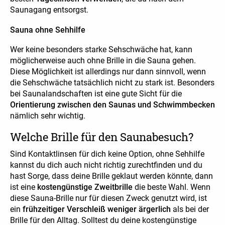
Saunagang entsorgst.
Sauna ohne Sehhilfe
Wer keine besonders starke Sehschwäche hat, kann
möglicherweise auch ohne Brille in die Sauna gehen.
Diese Möglichkeit ist allerdings nur dann sinnvoll, wenn
die Sehschwäche tatsächlich nicht zu stark ist. Besonders
bei Saunalandschaften ist eine gute Sicht für die
Orientierung zwischen den Saunas und Schwimmbecken
nämlich sehr wichtig.
Welche Brille für den Saunabesuch?
Sind Kontaktlinsen für dich keine Option, ohne Sehhilfe
kannst du dich auch nicht richtig zurechtfinden und du
hast Sorge, dass deine Brille geklaut werden könnte, dann
ist eine
kostengünstige Zweitbrille
die beste Wahl. Wenn
diese Sauna-Brille nur für diesen Zweck genutzt wird, ist
ein
frühzeitiger Verschleiß weniger ärgerlich
als bei der
Brille für den Alltag. Solltest du deine kostengünstige