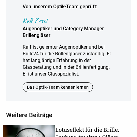
Von unserem Optik-Team geprüft:
Ralf Zosel
Augenoptiker und Category Manager
Brillengläser
Ralf ist gelernter Augenoptiker und bei
Brille24 für die Brillengläser zuständig. Er
hat langjährige Erfahrung in der
Glasberatung und in der Brillenfertigung.
Er ist unser Glasspezialist.
Das Optik-Team kennenlernen
Weitere Beiträge
Lotuseffekt für die Brille: