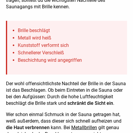
tragen, solltest du die wichtigsten Nachteile des
Saunagangs mit Brille kennen.
Brille beschlägt
Metall wird heiß
Kunststoff verformt sich
Schnellerer Verschleiß
Beschichtung wird angegriffen
Der wohl offensichtlichste Nachteil der Brille in der Sauna
ist das Beschlagen. Ob beim Eintreten in die Sauna oder
bei den Aufgüssen: Durch die hohe Luftfeuchtigkeit
beschlägt die Brille stark und
schränkt die Sicht ein
.
Wer schon einmal Schmuck in der Sauna getragen hat,
weiß außerdem, dass dieser sich schnell aufheizen und
die Haut verbrennen
kann. Bei
Metallbrillen
gilt genau