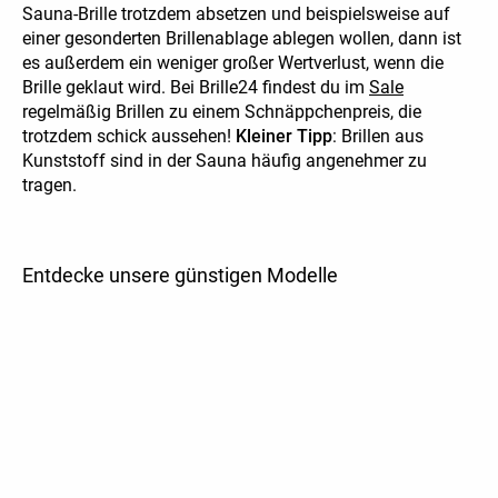
Sauna-Brille trotzdem absetzen und beispielsweise auf
einer gesonderten Brillenablage ablegen wollen, dann ist
es außerdem ein weniger großer Wertverlust, wenn die
Brille geklaut wird. Bei Brille24 findest du im
Sale
regelmäßig Brillen zu einem Schnäppchenpreis, die
trotzdem schick aussehen!
Kleiner Tipp
: Brillen aus
Kunststoff sind in der Sauna häufig angenehmer zu
tragen.
Entdecke unsere günstigen Modelle