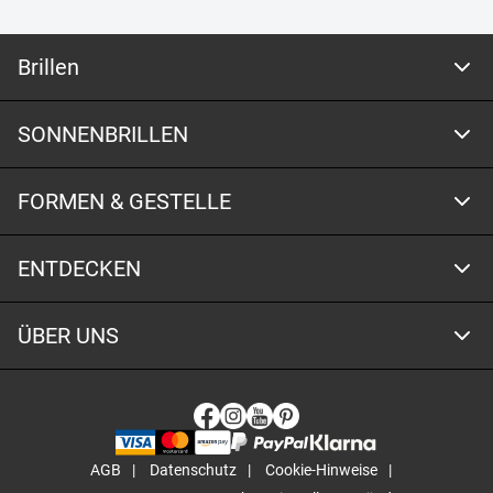
Brillen
SONNENBRILLEN
FORMEN & GESTELLE
ENTDECKEN
ÜBER UNS
AGB
Datenschutz
Cookie-Hinweise