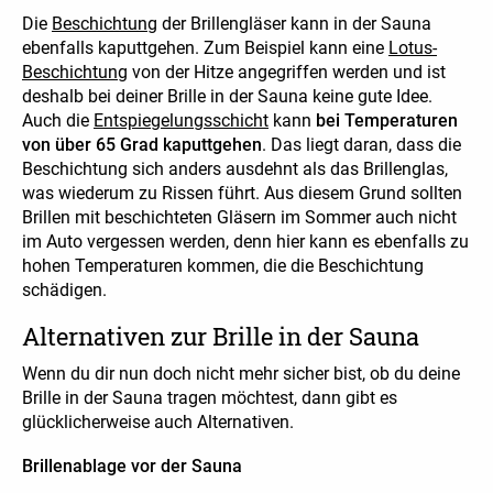
Die
Beschichtung
der Brillengläser kann in der Sauna
ebenfalls kaputtgehen. Zum Beispiel kann eine
Lotus-
Beschichtung
von der Hitze angegriffen werden und ist
deshalb bei deiner Brille in der Sauna keine gute Idee.
Auch die
Entspiegelungsschicht
kann
bei Temperaturen
von über 65 Grad kaputtgehen
. Das liegt daran, dass die
Beschichtung sich anders ausdehnt als das Brillenglas,
was wiederum zu Rissen führt. Aus diesem Grund sollten
Brillen mit beschichteten Gläsern im Sommer auch nicht
im Auto vergessen werden, denn hier kann es ebenfalls zu
hohen Temperaturen kommen, die die Beschichtung
schädigen.
Alternativen zur Brille in der Sauna
Wenn du dir nun doch nicht mehr sicher bist, ob du deine
Brille in der Sauna tragen möchtest, dann gibt es
glücklicherweise auch Alternativen.
Brillenablage vor der Sauna