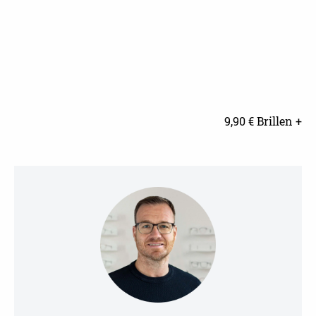
9,90 € Brillen +