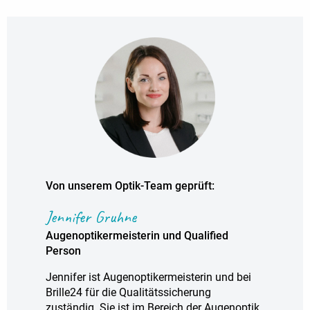
Von unserem Optik-Team geprüft:
Jennifer Gruhne
Augenoptikermeisterin und Qualified
Person
Jennifer ist Augenoptikermeisterin und bei
Brille24 für die Qualitätssicherung
zuständig. Sie ist im Bereich der Augenoptik