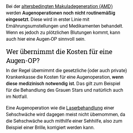
Bei der
altersbedingten Makuladegeneration (AMD)
werden
Augenoperationen noch nicht routinemäßig
eingesetzt.
Diese wird in erster Linie mit
Ernährungsumstellungen und Medikamenten behandelt.
Wenn es jedoch zu plötzlichen Blutungen kommt, kann
auch hier eine Augen-OP sinnvoll sein.
Wer übernimmt die Kosten für eine
Augen-OP?
In der Regel übernimmt die gesetzliche (oder auch private)
Krankenkasse die Kosten für eine Augenoperation,
wenn
diese medizinisch notwendig ist.
Das gilt zum Beispiel
für die Behandlung des Grauen Stars und natürlich auch
im Notfall.
Eine Augenoperation wie die
Laserbehandlung
einer
Sehschwäche wird dagegen meist nicht übernommen, da
die Sehschwäche auch mithilfe einer Sehhilfe, also zum
Beispiel einer Brille, korrigiert werden kann.