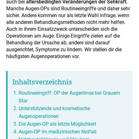
auch bei
altersbedingten Veränderungen der Sehkraft.
Manche Augen-OPs sind Routineeingriffe und daher sehr
sicher. Andere kommen nur als letzte Wahl infrage, wenn
alle anderen Behandlungsmethoden nicht mehr helfen.
Auch in ihrem Einsatzzweck unterscheiden sich die
Operationen am Auge: Einige Eingriffe zielen auf die
Behandlung der Ursache ab, andere sind darauf
ausgerichtet, Symptome zu lindern. Wir stellen dir die
häufigsten Augenoperationen vor.
Inhaltsverzeichnis
Routineeingriff: OP der Augenlinse bei Grauem
Star
Unterstützende und kosmetische
Augenoperationen
Die Augen-OP als letzte Möglichkeit
Augen-OP im medizinischen Notfall: