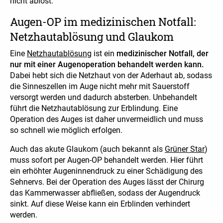
nicht ablöst.
Augen-OP im medizinischen Notfall:
Netzhautablösung und Glaukom
Eine
Netzhautablösung
ist ein
medizinischer Notfall, der
nur mit einer Augenoperation behandelt werden kann.
Dabei hebt sich die Netzhaut von der Aderhaut ab, sodass
die Sinneszellen im Auge nicht mehr mit Sauerstoff
versorgt werden und dadurch absterben. Unbehandelt
führt die Netzhautablösung zur Erblindung. Eine
Operation des Auges ist daher unvermeidlich und muss
so schnell wie möglich erfolgen.
Auch das akute Glaukom (auch bekannt als
Grüner Star
)
muss sofort per Augen-OP behandelt werden. Hier führt
ein erhöhter Augeninnendruck zu einer Schädigung des
Sehnervs. Bei der Operation des Auges lässt der Chirurg
das Kammerwasser abfließen, sodass der Augendruck
sinkt. Auf diese Weise kann ein Erblinden verhindert
werden.