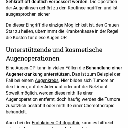
Sehkraft oft deutlich verbessert werden.
Die Operation
der Augenlinsen gehört zu den Routineeingriffen und ist
ausgesprochen sicher.
Da dieser Eingriff die einzige Möglichkeit ist, den Grauen
Star zu heilen, übernimmt die Krankenkasse in der Regel
die Kosten für diese Augen-OP.
Unterstützende und kosmetische
Augenoperationen
Eine Augen-OP kann in vielen Fällen die
Behandlung einer
Augenerkrankung unterstützen.
Das ist zum Beispiel der
Fall bei einem
Augenkrebs
. Hier bilden sich Tumore an
den Lidern, auf der Aderhaut oder auf der Netzhaut.
Soweit möglich, werden diese mithilfe einer
Augenoperation entfernt, doch häufig werden die Tumore
zusätzlich bestrahlt oder mithilfe einer Chemotherapie
behandelt.
Auch bei der
Endokrinen Orbitopathie
kann es hilfreich