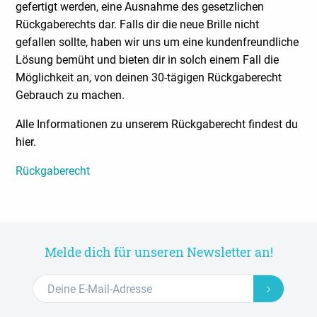
gefertigt werden, eine Ausnahme des gesetzlichen
Rückgaberechts dar. Falls dir die neue Brille nicht
gefallen sollte, haben wir uns um eine kundenfreundliche
Lösung bemüht und bieten dir in solch einem Fall die
Möglichkeit an, von deinen 30-tägigen Rückgaberecht
Gebrauch zu machen.
Alle Informationen zu unserem Rückgaberecht findest du
hier.
Rückgaberecht
Melde dich für unseren Newsletter an!