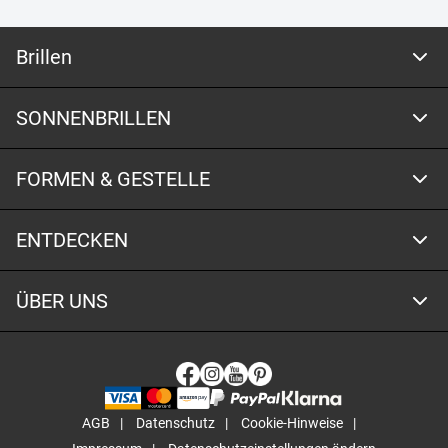
Brillen
SONNENBRILLEN
FORMEN & GESTELLE
ENTDECKEN
ÜBER UNS
AGB
Datenschutz
Cookie-Hinweise