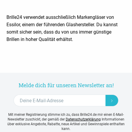
Brille24 verwendet ausschließlich Markengläser von
Essilor, einem der führenden Glashersteller. Du kannst
somit sicher sein, dass du von uns immer günstige
Brillen in hoher Qualität erhältst.
Melde dich für unseren Newsletter an!
Mit meiner Registrierung stimme ich zu, dass Brille24.de mir einen E-Mail-
Newsletter zuschickt, der gemäß der
Datenschutzerklärung
Informationen
über exklusive Angebote, Rabatte, neue Artikel und Gewinnspiele enthalten
kann.