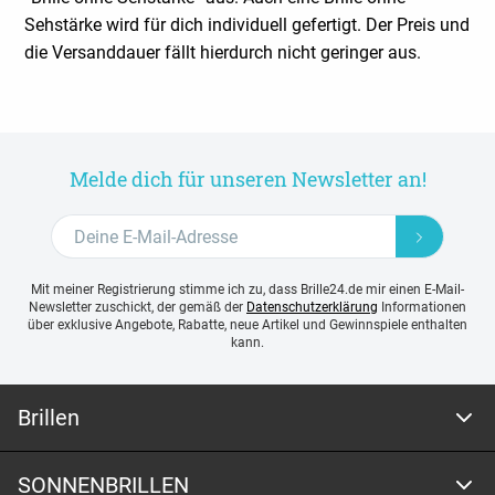
Sehstärke wird für dich individuell gefertigt.
Der Preis und
die Versanddauer fällt hierdurch nicht geringer aus.
Melde dich für unseren Newsletter an!
Mit meiner Registrierung stimme ich zu, dass Brille24.de mir einen E-Mail-
Newsletter zuschickt, der gemäß der
Datenschutzerklärung
Informationen
über exklusive Angebote, Rabatte, neue Artikel und Gewinnspiele enthalten
kann.
Brillen
SONNENBRILLEN