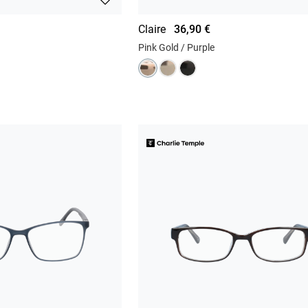
Claire
36,90 €
Pink Gold / Purple