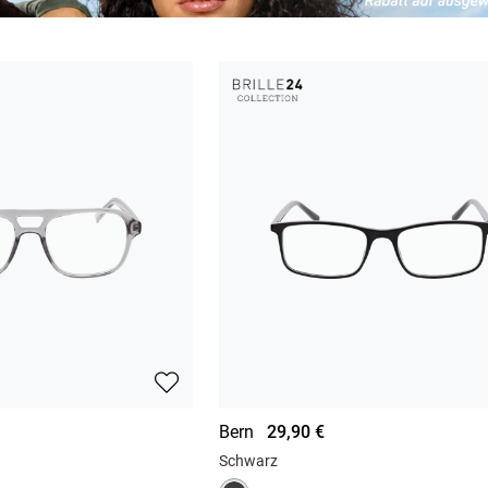
Bern
29,90 €
Schwarz