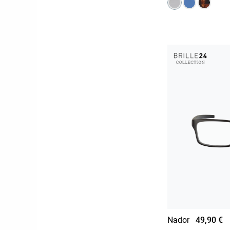
Nador
49,90 €