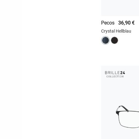
Pecos
36,90 €
Crystal Hellblau