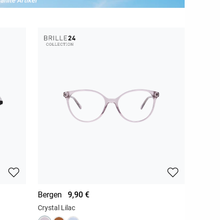
Bergen
9,90 €
Crystal Lilac