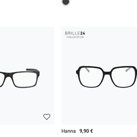
Hanna
9,90 €