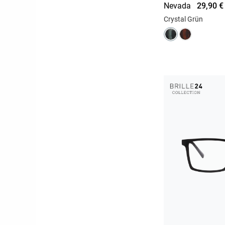
Nevada
29,90 €
Crystal Grün