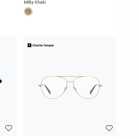
Milky Khaki