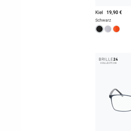
Kiel
19,90 €
Schwarz