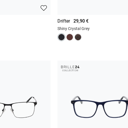
Drifter
29,90 €
Shiny Crystal Grey