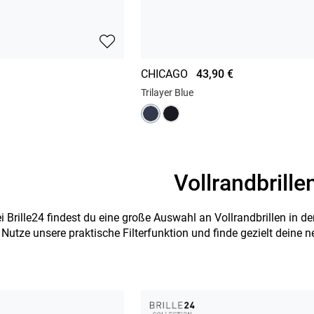
CHICAGO
43,90 €
Trilayer Blue
Vollrandbrille
i Brille24 findest du eine große Auswahl an Vollrandbrillen in 
Nutze unsere praktische Filterfunktion und finde gezielt deine n