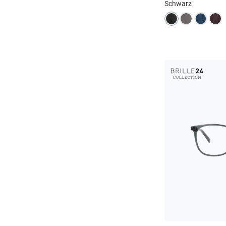
Schwarz