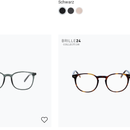
Schwarz