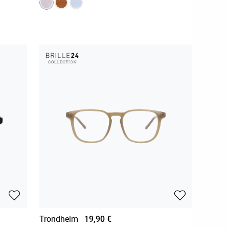
Trondheim
19,90 €