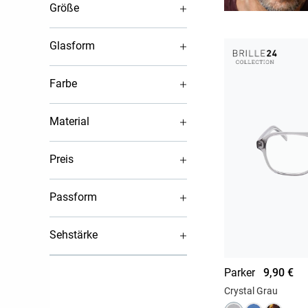
Größe
Glasform
Farbe
Material
Preis
Passform
Sehstärke
Parker
9,90 €
Crystal Grau