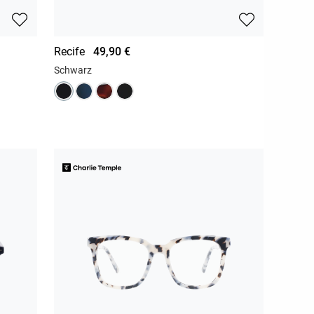
Recife
49,90 €
Schwarz