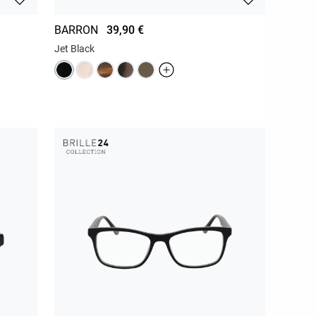
BARRON
39,90 €
Jet Black