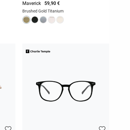
Maverick
59,90 €
Brushed Gold Titanium