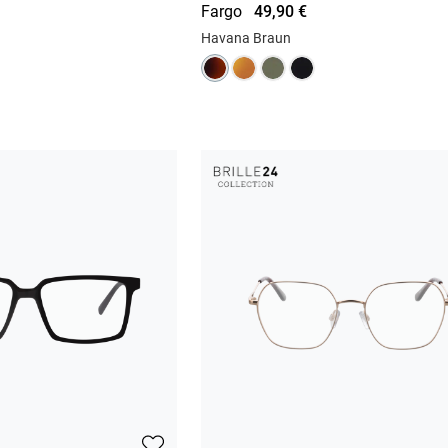
Fargo
49,90 €
Havana Braun