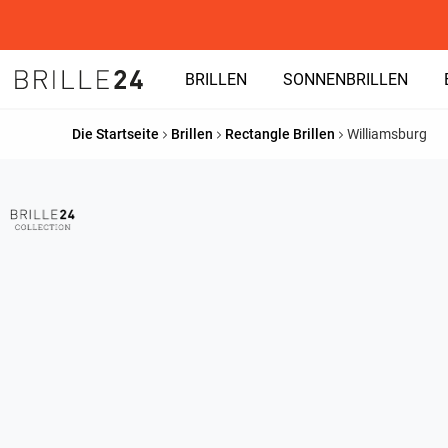
BRILLEN
SONNENBRILLEN
Die Startseite
Brillen
Rectangle Brillen
Williamsburg