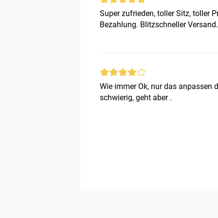
Super zufrieden, toller Sitz, toller
Bezahlung. Blitzschneller Versand.
Wie immer Ok, nur das anpassen de
schwierig, geht aber .