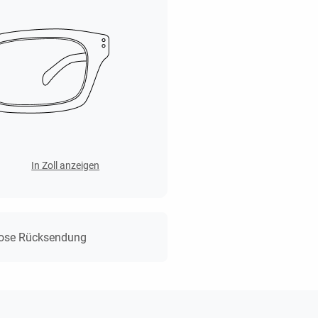
In Zoll anzeigen
lose Rücksendung