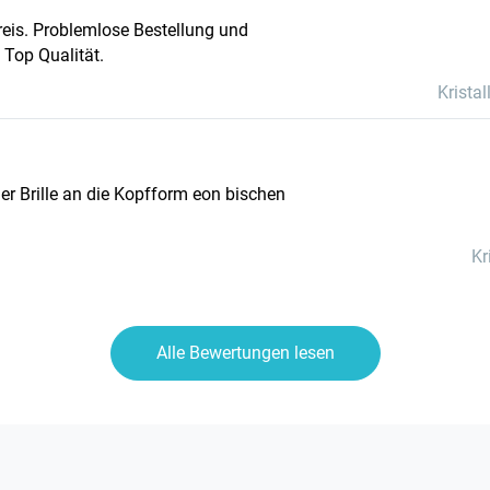
 Preis. Problemlose Bestellung und
 Top Qualität.
Kristal
r Brille an die Kopfform eon bischen
Kr
Alle Bewertungen lesen