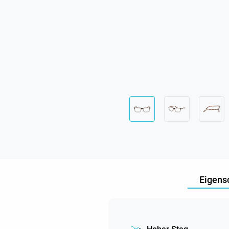
Eigens