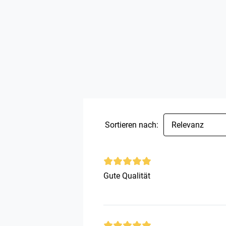
Sortieren nach:
Relevanz
Gute Qualität