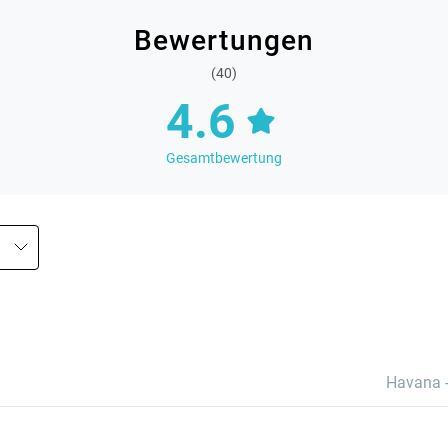
Bewertungen
(40)
4.6
Gesamtbewertung
Havana