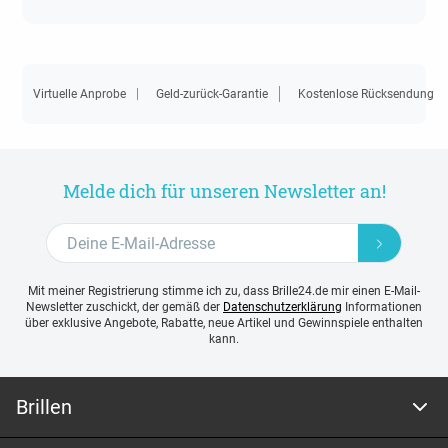
Virtuelle Anprobe
Geld-zurück-Garantie
Kostenlose Rücksendung
Melde dich für unseren Newsletter an!
Mit meiner Registrierung stimme ich zu, dass Brille24.de mir einen E-Mail-
Newsletter zuschickt, der gemäß der
Datenschutzerklärung
Informationen
über exklusive Angebote, Rabatte, neue Artikel und Gewinnspiele enthalten
kann.
Brillen