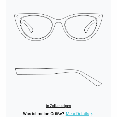
In Zoll anzeigen
Was ist meine Größe?
Mehr Details