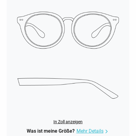
In Zoll anzeigen
Was ist meine Größe?
Mehr Details