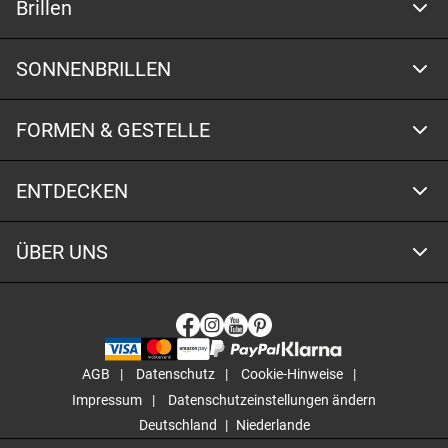
Brillen
SONNENBRILLEN
FORMEN & GESTELLE
ENTDECKEN
ÜBER UNS
AGB
Datenschutz
Cookie-Hinweise
Impressum
Datenschutzeinstellungen ändern
Deutschland
Niederlande