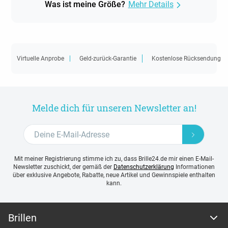
Was ist meine Größe?
Mehr Details
Virtuelle Anprobe
Geld-zurück-Garantie
Kostenlose Rücksendung
Melde dich für unseren Newsletter an!
Mit meiner Registrierung stimme ich zu, dass Brille24.de mir einen E-Mail-
Newsletter zuschickt, der gemäß der
Datenschutzerklärung
Informationen
über exklusive Angebote, Rabatte, neue Artikel und Gewinnspiele enthalten
kann.
Brillen