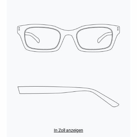
In Zoll anzeigen