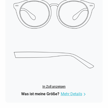
In Zoll anzeigen
Was ist meine Größe?
Mehr Details