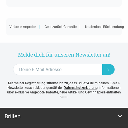
Virtuelle Anprobe
Geld-zurück-Garantie
Kostenlose Rücksendung
Melde dich für unseren Newsletter an!
Mit meiner Registrierung stimme ich zu, dass Brille24.de mir einen E-Mail-
Newsletter zuschickt, der gemäß der
Datenschutzerklärung
Informationen
über exklusive Angebote, Rabatte, neue Artikel und Gewinnspiele enthalten
kann.
Brillen