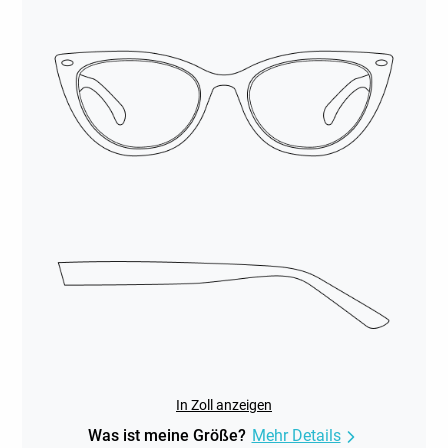
In Zoll anzeigen
Was ist meine Größe?
Mehr Details