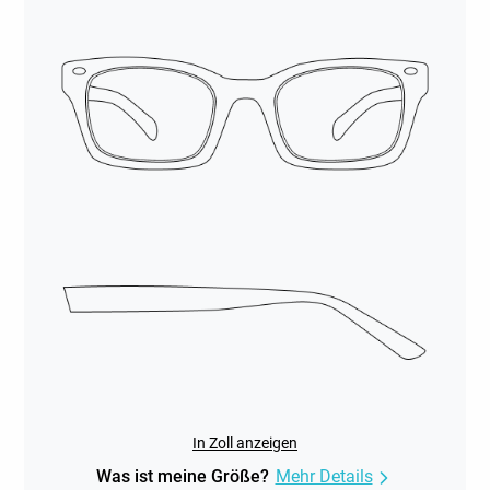
In Zoll anzeigen
Was ist meine Größe?
Mehr Details