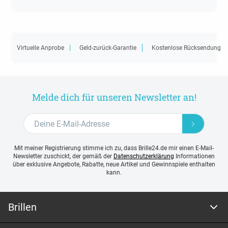
Virtuelle Anprobe
Geld-zurück-Garantie
Kostenlose Rücksendung
Melde dich für unseren Newsletter an!
Mit meiner Registrierung stimme ich zu, dass Brille24.de mir einen E-Mail-
Newsletter zuschickt, der gemäß der
Datenschutzerklärung
Informationen
über exklusive Angebote, Rabatte, neue Artikel und Gewinnspiele enthalten
kann.
Brillen