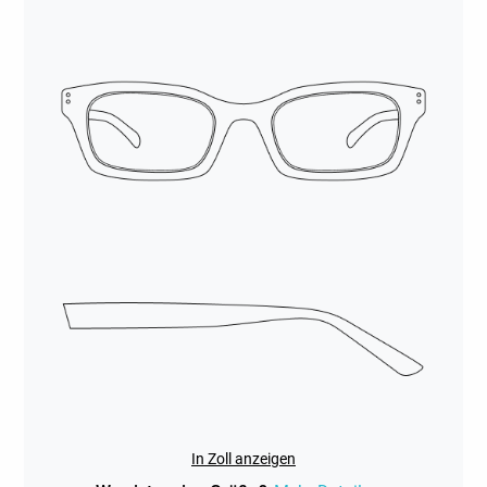
In Zoll anzeigen