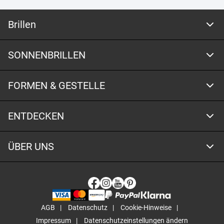
Brillen
SONNENBRILLEN
FORMEN & GESTELLE
ENTDECKEN
ÜBER UNS
AGB
Datenschutz
Cookie-Hinweise
Impressum
Datenschutzeinstellungen ändern