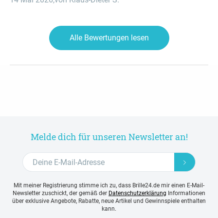
Alle Bewertungen lesen
Melde dich für unseren Newsletter an!
Mit meiner Registrierung stimme ich zu, dass Brille24.de mir einen E-Mail-
Newsletter zuschickt, der gemäß der
Datenschutzerklärung
Informationen
über exklusive Angebote, Rabatte, neue Artikel und Gewinnspiele enthalten
kann.