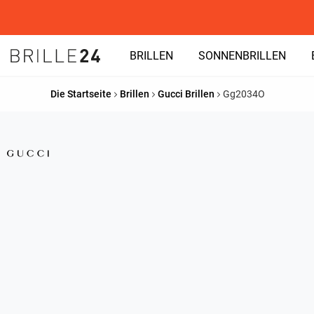
BRILLEN
SONNENBRILLEN
Die Startseite
Brillen
Gucci Brillen
Gg2034O