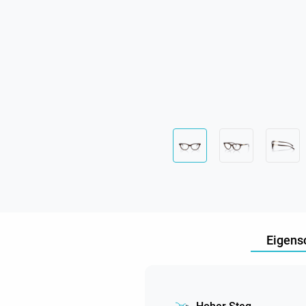
Eigens