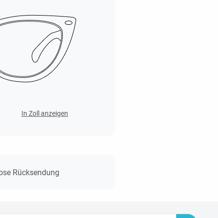
In Zoll anzeigen
lose Rücksendung