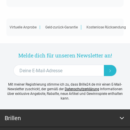
Virtuelle Anprobe
Geld-zurück-Garantie
Kostenlose Rücksendung
Melde dich für unseren Newsletter an!
Mit meiner Registrierung stimme ich zu, dass Brille24.de mir einen E-Mail-
Newsletter zuschickt, der gemäß der
Datenschutzerklärung
Informationen
über exklusive Angebote, Rabatte, neue Artikel und Gewinnspiele enthalten
kann.
Brillen