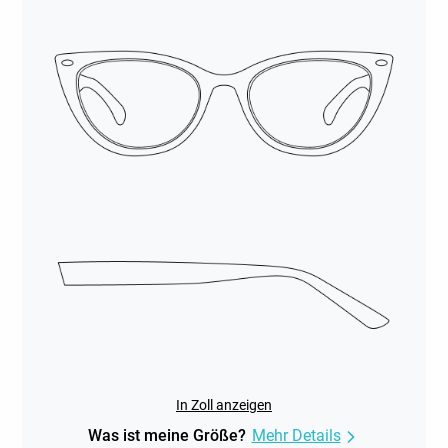
In Zoll anzeigen
Was ist meine Größe?
Mehr Details