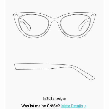
In Zoll anzeigen
Was ist meine Größe?
Mehr Details