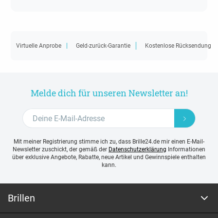
Virtuelle Anprobe
Geld-zurück-Garantie
Kostenlose Rücksendung
Melde dich für unseren Newsletter an!
Mit meiner Registrierung stimme ich zu, dass Brille24.de mir einen E-Mail-
Newsletter zuschickt, der gemäß der
Datenschutzerklärung
Informationen
über exklusive Angebote, Rabatte, neue Artikel und Gewinnspiele enthalten
kann.
Brillen