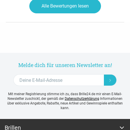
Alle Bewertungen lesen
Melde dich für unseren Newsletter an!
Mit meiner Registrierung stimme ich zu, dass Brille24.de mir einen E-Mail-
Newsletter zuschickt, der gemäß der
Datenschutzerklärung
Informationen
über exklusive Angebote, Rabatte, neue Artikel und Gewinnspiele enthalten
kann.
Brillen