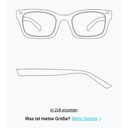
In Zoll anzeigen
Was ist meine Größe?
Mehr Details