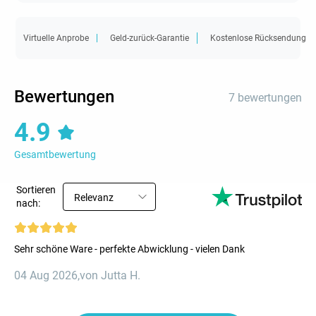
Virtuelle Anprobe
Geld-zurück-Garantie
Kostenlose Rücksendung
Bewertungen
7 bewertungen
4.9
Gesamtbewertung
Sortieren
Relevanz
nach:
Sehr schöne Ware - perfekte Abwicklung - vielen Dank
04 Aug 2026
,
von Jutta H.