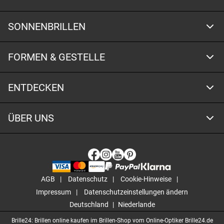
SONNENBRILLEN
FORMEN & GESTELLE
ENTDECKEN
ÜBER UNS
AGB
Datenschutz
Cookie-Hinweise
Impressum
Datenschutzeinstellungen ändern
Deutschland
Niederlande
Brille24: Brillen online kaufen im Brillen-Shop vom Online-Optiker Brille24.de