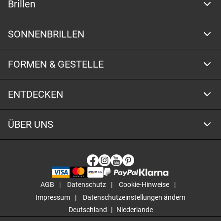
Brillen
SONNENBRILLEN
FORMEN & GESTELLE
ENTDECKEN
ÜBER UNS
AGB
Datenschutz
Cookie-Hinweise
Impressum
Datenschutzeinstellungen ändern
Deutschland
Niederlande