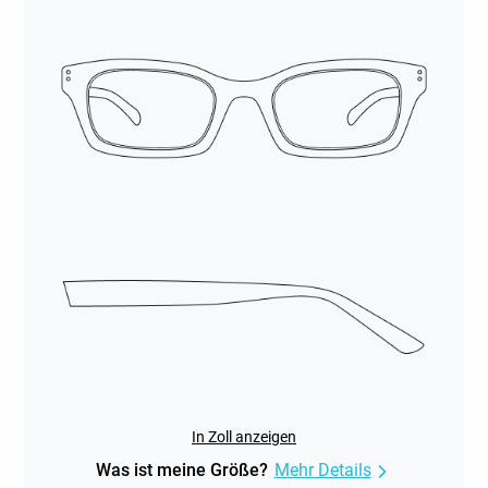
In Zoll anzeigen
Was ist meine Größe?
Mehr Details