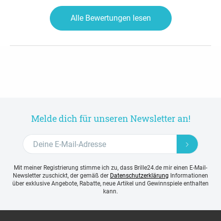
Alle Bewertungen lesen
Melde dich für unseren Newsletter an!
Mit meiner Registrierung stimme ich zu, dass Brille24.de mir einen E-Mail-
Newsletter zuschickt, der gemäß der
Datenschutzerklärung
Informationen
über exklusive Angebote, Rabatte, neue Artikel und Gewinnspiele enthalten
kann.