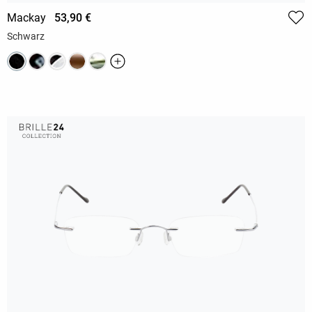
Mackay
53,90 €
Schwarz