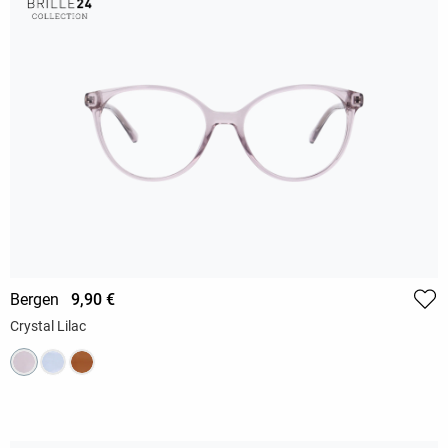
Bergen
9,90 €
Crystal Lilac