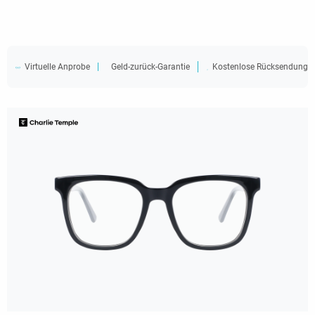
Virtuelle Anprobe
Geld-zurück-Garantie
Kostenlose Rücksendung