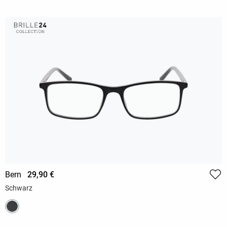
Bern
29,90 €
Schwarz