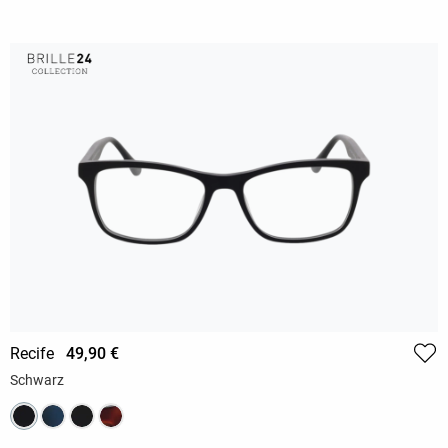
Recife
49,90 €
Schwarz