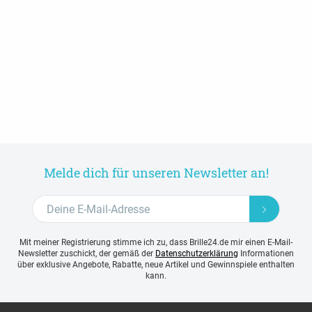
Melde dich für unseren Newsletter an!
Mit meiner Registrierung stimme ich zu, dass Brille24.de mir einen E-Mail-
Newsletter zuschickt, der gemäß der
Datenschutzerklärung
Informationen
über exklusive Angebote, Rabatte, neue Artikel und Gewinnspiele enthalten
kann.