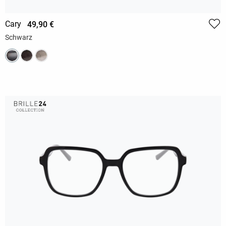
Cary
49,90 €
Schwarz