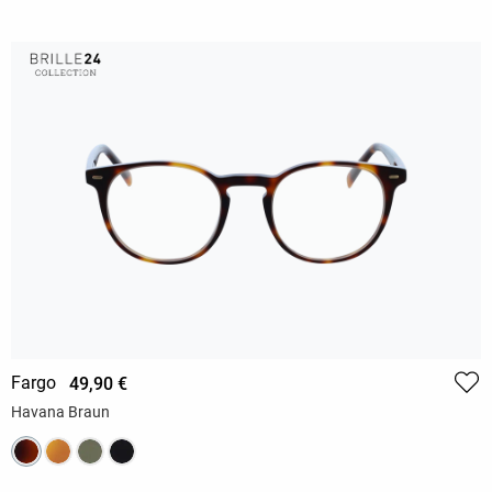
Fargo
49,90 €
Havana Braun