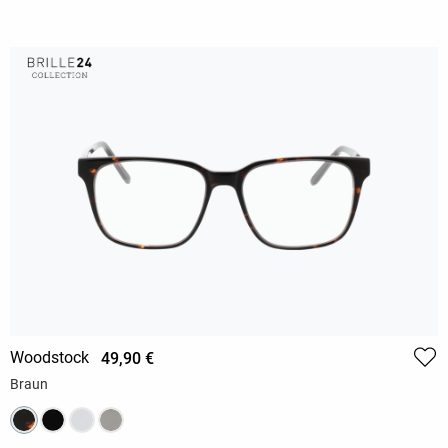
Woodstock
49,90 €
Braun