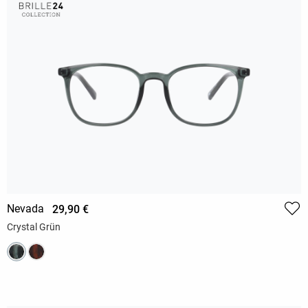
Nevada
29,90 €
Crystal Grün