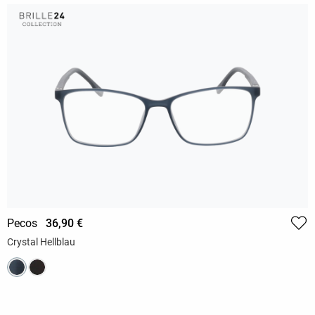
Pecos
36,90 €
Crystal Hellblau