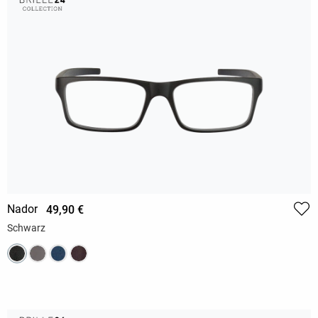
Nador
49,90 €
Schwarz