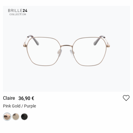
Claire
36,90 €
Pink Gold / Purple