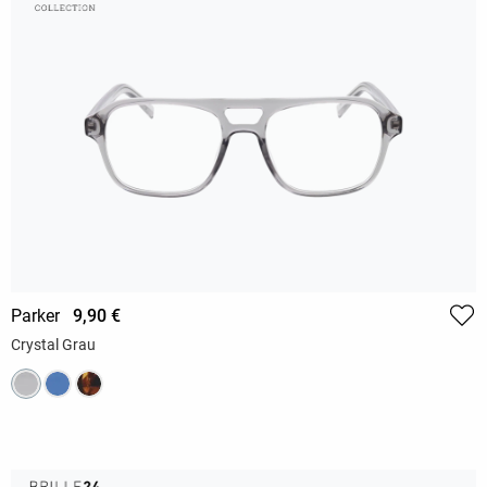
Parker
9,90 €
Crystal Grau