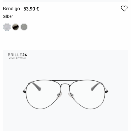
Bendigo
53,90 €
Silber