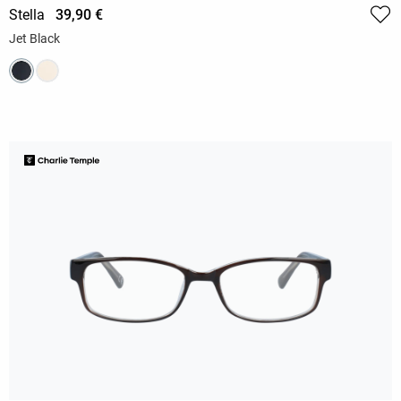
Stella
39,90 €
Jet Black