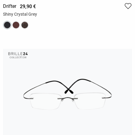
Drifter
29,90 €
Shiny Crystal Grey