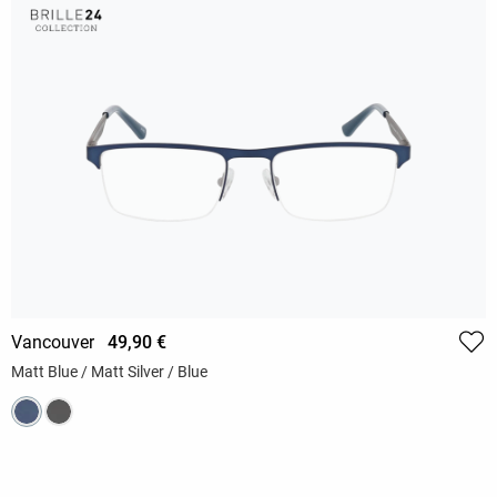
Vancouver
49,90 €
Matt Blue / Matt Silver / Blue