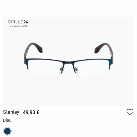
Stanley
49,90 €
Blau