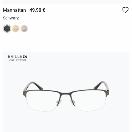
Manhattan
49,90 €
Schwarz