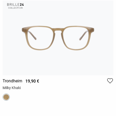
Trondheim
19,90 €
Milky Khaki