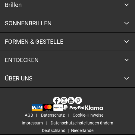
Brillen
SONNENBRILLEN
FORMEN & GESTELLE
ENTDECKEN
ÜBER UNS
AGB
Datenschutz
Cookie-Hinweise
Impressum
Datenschutzeinstellungen ändern
Deutschland
Niederlande