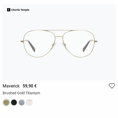
Maverick
59,90 €
Brushed Gold Titanium