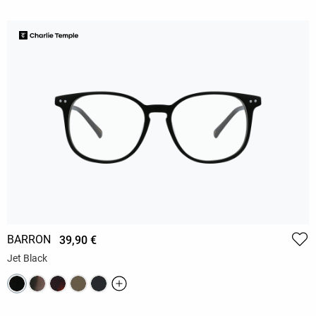
BARRON
39,90 €
Jet Black