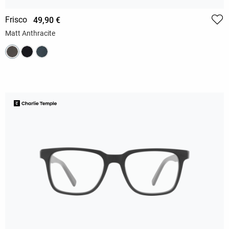
Frisco
49,90 €
Matt Anthracite