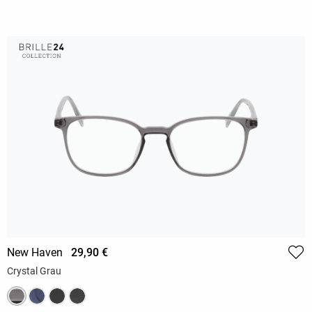
New Haven
29,90 €
Crystal Grau