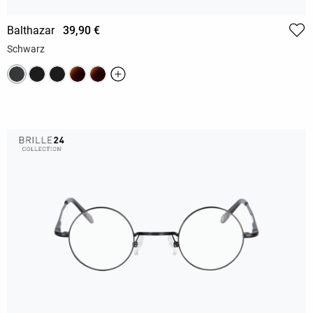
Balthazar
39,90 €
Schwarz