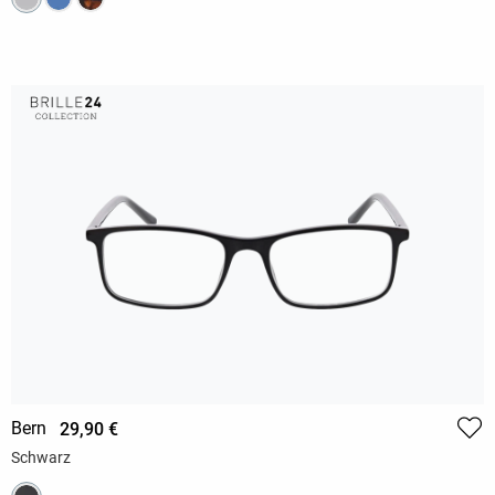
Bern
29,90 €
Schwarz