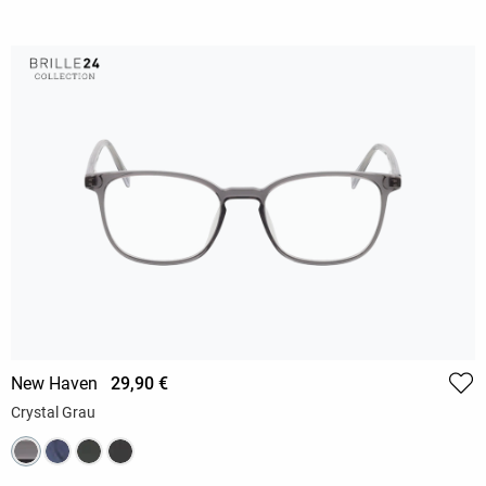
New Haven
29,90 €
Crystal Grau