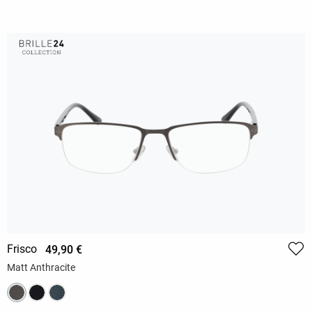
Frisco
49,90 €
Matt Anthracite