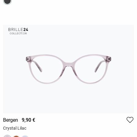
Bergen
9,90 €
Crystal Lilac