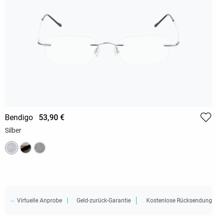
Bendigo
53,90 €
Silber
Virtuelle Anprobe
Geld-zurück-Garantie
Kostenlose Rücksendung