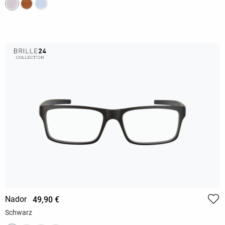
Nador
49,90 €
Schwarz