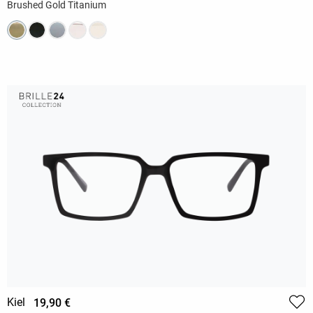
Brushed Gold Titanium
Kiel
19,90 €