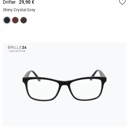
Drifter
29,90 €
Shiny Crystal Grey