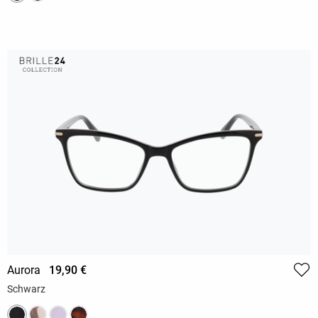
Aurora
19,90 €
Schwarz