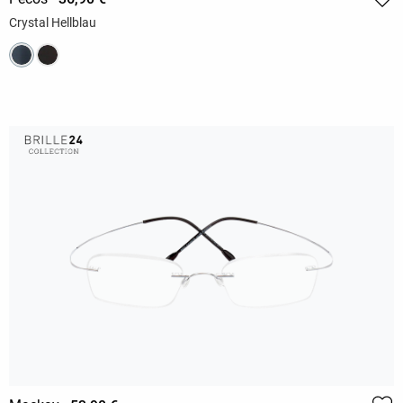
Crystal Hellblau