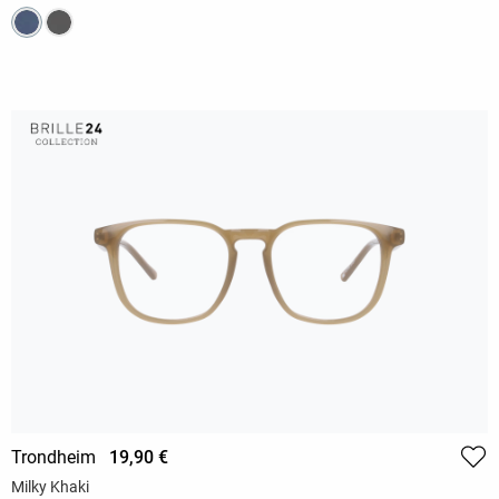
Trondheim
19,90 €
Milky Khaki