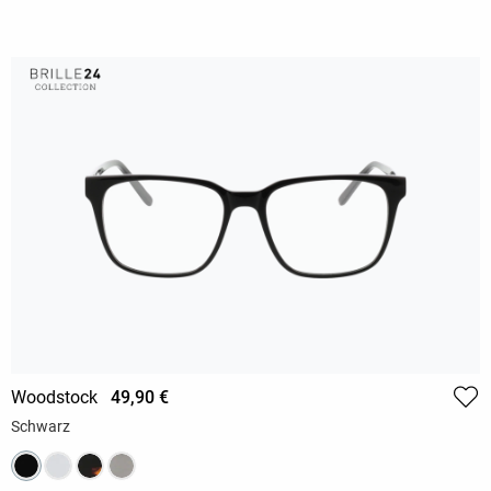
Woodstock
49,90 €
Schwarz