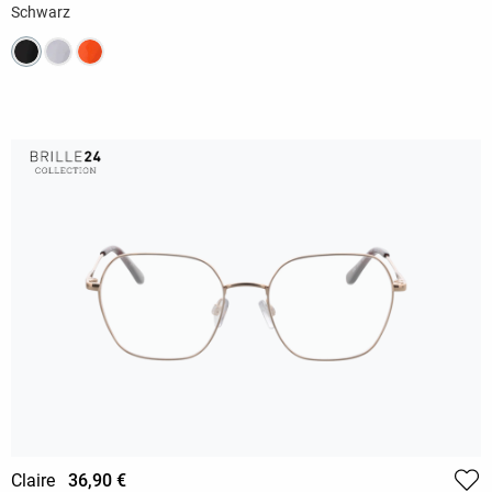
Schwarz
Claire
36,90 €