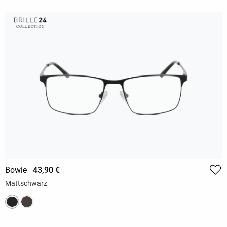
Bowie
43,90 €
Mattschwarz