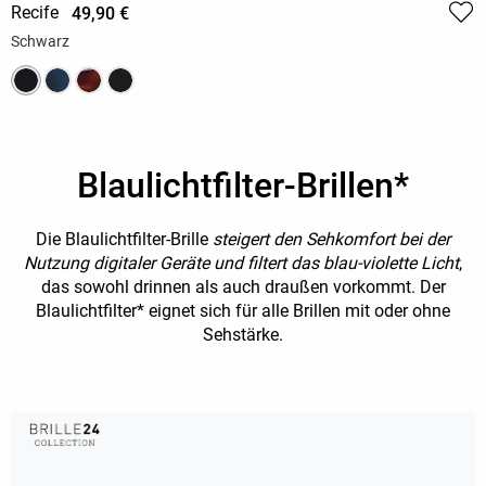
Recife
49,90 €
Schwarz
Blaulichtfilter-Brillen*
Die Blaulichtfilter-Brille
steigert den Sehkomfort bei der
Nutzung digitaler Geräte und filtert das blau-violette Licht
,
das sowohl drinnen als auch draußen vorkommt. Der
Blaulichtfilter* eignet sich für alle Brillen mit oder ohne
Sehstärke.