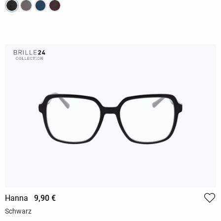
Hanna
9,90 €
Schwarz