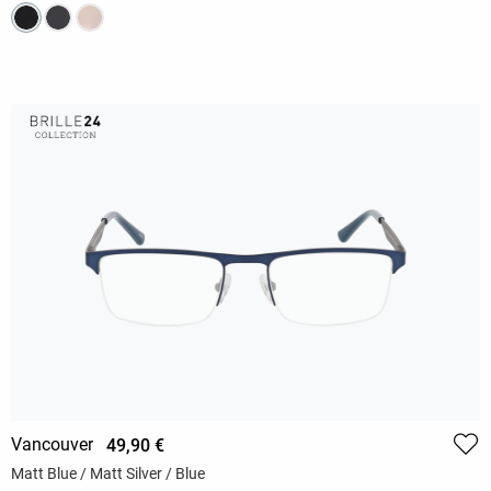
Vancouver
49,90 €
Matt Blue / Matt Silver / Blue