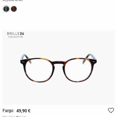
Fargo
49,90 €