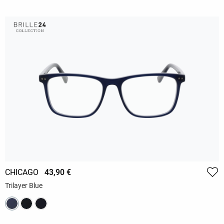
CHICAGO
43,90 €
Trilayer Blue