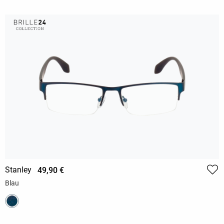
Stanley
49,90 €
Blau