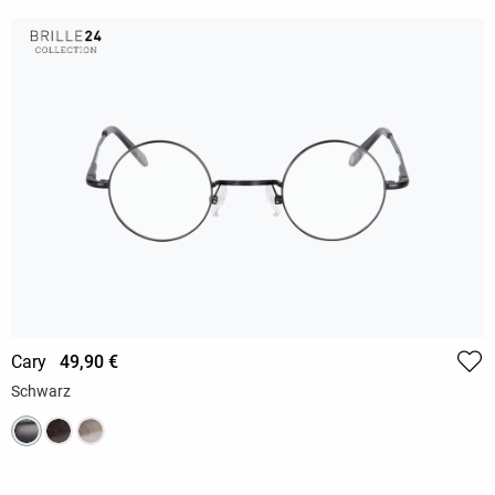
Cary
49,90 €
Schwarz