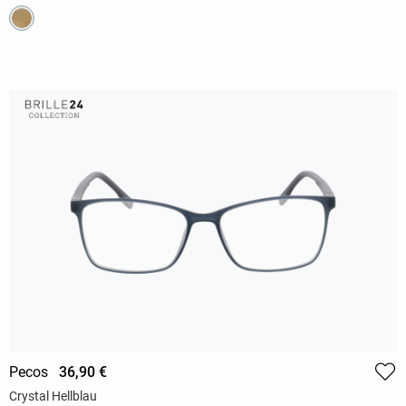
Pecos
36,90 €
Crystal Hellblau