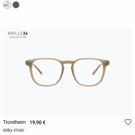
Trondheim
19,90 €
Milky Khaki