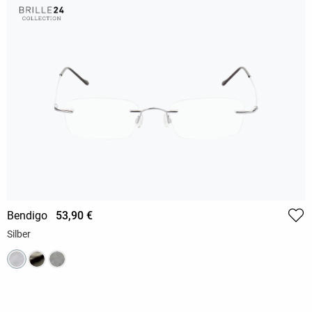
Bendigo
53,90 €
Silber