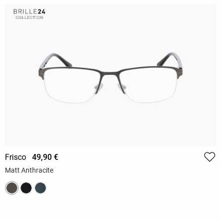
Frisco
49,90 €
Matt Anthracite