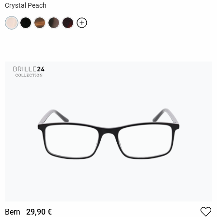
Crystal Peach
Bern
29,90 €