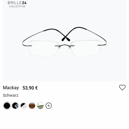
Mackay
53,90 €
Schwarz