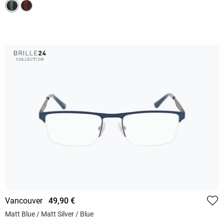
Vancouver
49,90 €
Matt Blue / Matt Silver / Blue