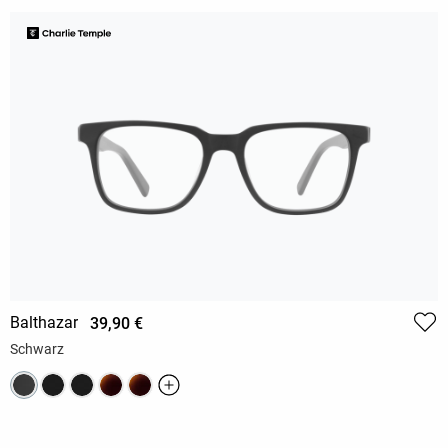
Balthazar
39,90 €
Schwarz