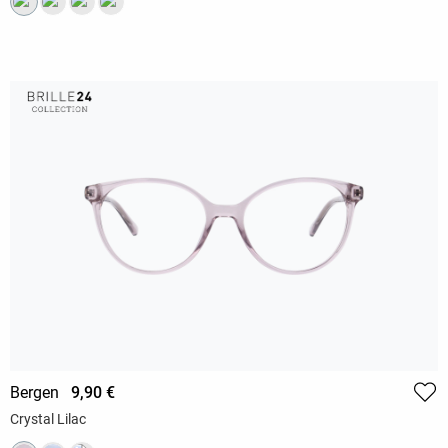
Bergen
9,90 €
Crystal Lilac