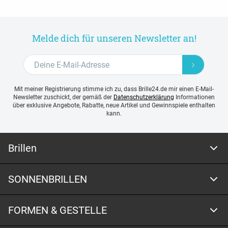
Melde dich für unseren Newsletter an!
Mit meiner Registrierung stimme ich zu, dass Brille24.de mir einen E-Mail-
Newsletter zuschickt, der gemäß der
Datenschutzerklärung
Informationen
über exklusive Angebote, Rabatte, neue Artikel und Gewinnspiele enthalten
kann.
Brillen
SONNENBRILLEN
FORMEN & GESTELLE