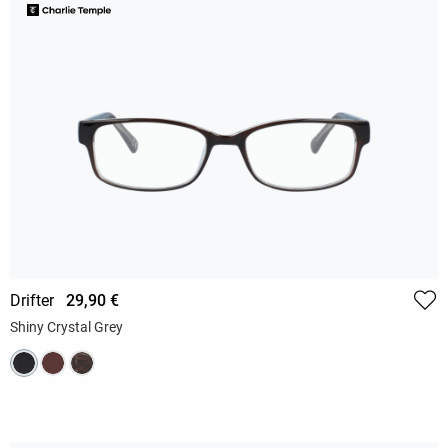
Drifter
29,90 €
Shiny Crystal Grey