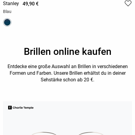
Stanley
49,90 €
Blau
Brillen online kaufen
Entdecke eine große Auswahl an Brillen in verschiedenen
Formen und Farben. Unsere Brillen erhältst du in deiner
Sehstärke schon ab 20 €.