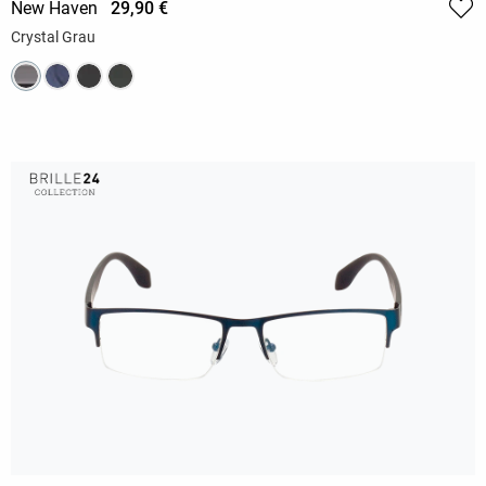
New Haven
29,90 €
Crystal Grau