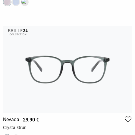
Nevada
29,90 €
Crystal Grün