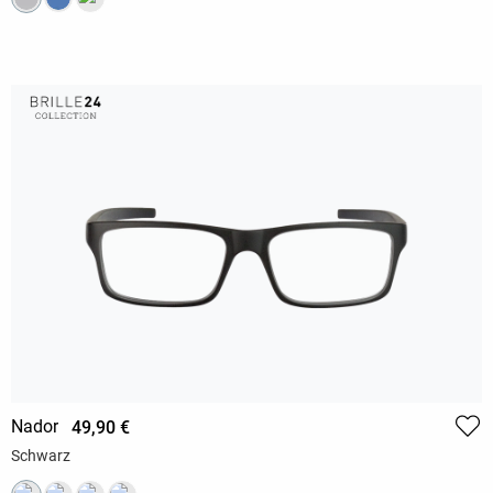
Nador
49,90 €
Schwarz