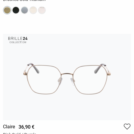
Claire
36,90 €