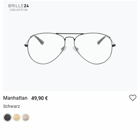
Manhattan
49,90 €
Schwarz