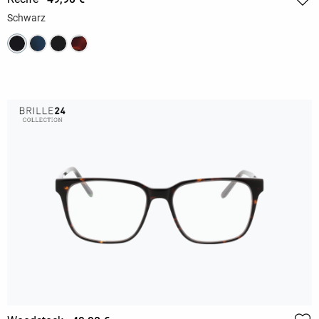
Schwarz