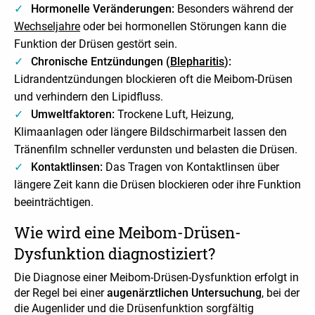
Hormonelle Veränderungen:
Besonders während der
Wechseljahre
oder bei hormonellen Störungen kann die
Funktion der Drüsen gestört sein.
Chronische Entzündungen (
Blepharitis
):
Lidrandentzündungen blockieren oft die Meibom-Drüsen
und verhindern den Lipidfluss.
Umweltfaktoren:
Trockene Luft, Heizung,
Klimaanlagen oder längere Bildschirmarbeit lassen den
Tränenfilm schneller verdunsten und belasten die Drüsen.
Kontaktlinsen:
Das Tragen von Kontaktlinsen über
längere Zeit kann die Drüsen blockieren oder ihre Funktion
beeinträchtigen.
Wie wird eine Meibom-Drüsen-
Dysfunktion diagnostiziert?
Die Diagnose einer Meibom-Drüsen-Dysfunktion erfolgt in
der Regel bei einer
augenärztlichen Untersuchung
, bei der
die Augenlider und die Drüsenfunktion sorgfältig