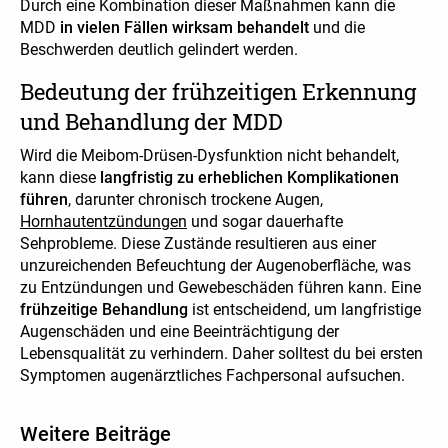
Durch eine Kombination dieser Maßnahmen kann die
MDD
in vielen Fällen wirksam behandelt
und die
Beschwerden deutlich gelindert werden.
Bedeutung der frühzeitigen Erkennung
und Behandlung der MDD
Wird die Meibom-Drüsen-Dysfunktion nicht behandelt,
kann diese
langfristig zu erheblichen Komplikationen
führen
, darunter chronisch trockene Augen,
Hornhautentzündungen
und sogar dauerhafte
Sehprobleme. Diese Zustände resultieren aus einer
unzureichenden Befeuchtung der Augenoberfläche, was
zu Entzündungen und Gewebeschäden führen kann. Eine
frühzeitige Behandlung
ist entscheidend, um langfristige
Augenschäden und eine Beeinträchtigung der
Lebensqualität zu verhindern. Daher solltest du bei ersten
Symptomen augenärztliches Fachpersonal aufsuchen.
Weitere Beiträge