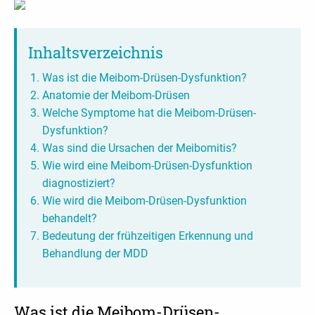
Inhaltsverzeichnis
Was ist die Meibom-Drüsen-Dysfunktion?
Anatomie der Meibom-Drüsen
Welche Symptome hat die Meibom-Drüsen-
Dysfunktion?
Was sind die Ursachen der Meibomitis?
Wie wird eine Meibom-Drüsen-Dysfunktion
diagnostiziert?
Wie wird die Meibom-Drüsen-Dysfunktion
behandelt?
Bedeutung der frühzeitigen Erkennung und
Behandlung der MDD
Was ist die Meibom-Drüsen-