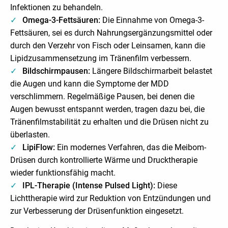
Infektionen zu behandeln.
Omega-3-Fettsäuren:
Die Einnahme von Omega-3-
Fettsäuren, sei es durch Nahrungsergänzungsmittel oder
durch den Verzehr von Fisch oder Leinsamen, kann die
Lipidzusammensetzung im Tränenfilm verbessern.
Bildschirmpausen:
Längere Bildschirmarbeit belastet
die Augen und kann die Symptome der MDD
verschlimmern. Regelmäßige Pausen, bei denen die
Augen bewusst entspannt werden, tragen dazu bei, die
Tränenfilmstabilität zu erhalten und die Drüsen nicht zu
überlasten.
LipiFlow:
Ein modernes Verfahren, das die Meibom-
Drüsen durch kontrollierte Wärme und Drucktherapie
wieder funktionsfähig macht.
IPL-Therapie (Intense Pulsed Light):
Diese
Lichttherapie wird zur Reduktion von Entzündungen und
zur Verbesserung der Drüsenfunktion eingesetzt.