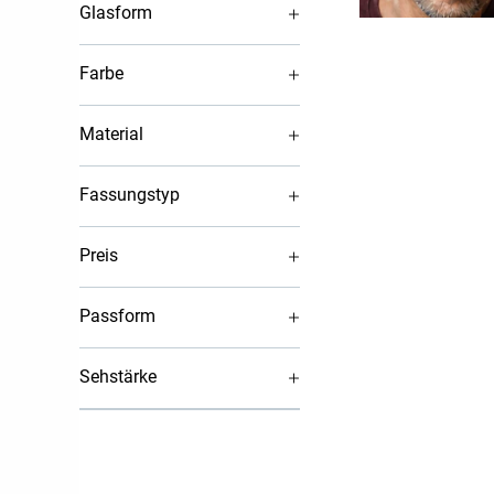
Glasform
Farbe
Material
Fassungstyp
Preis
Passform
Sehstärke