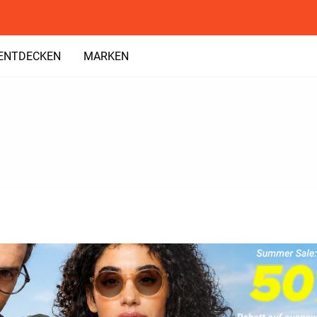
ENTDECKEN
MARKEN