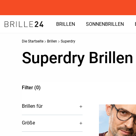
BRILLEN
SONNENBRILLEN
Die Startseite
Brillen
Superdry
Superdry Brillen
Filter (0)
Brillen für
Größe