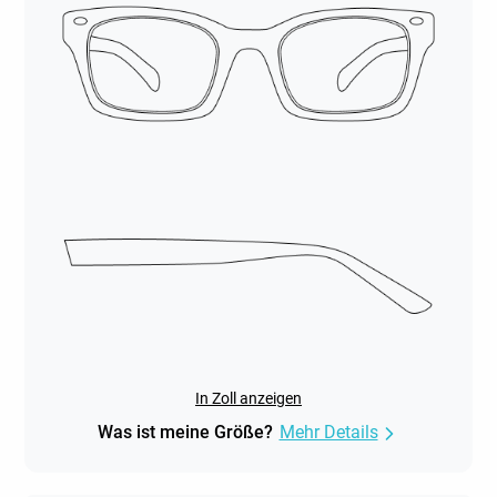
In Zoll anzeigen
Was ist meine Größe?
Mehr Details