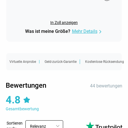
In Zoll anzeigen
Was ist meine Größe?
Mehr Details
Virtuelle Anprobe
Geld-zurück-Garantie
Kostenlose Rücksendung
Bewertungen
44 bewertungen
4.8
Gesamtbewertung
Sortieren
Relevanz