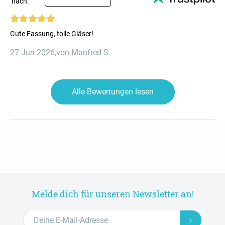
nach:
Gute Fassung, tolle Gläser!
27 Jun 2026
,
von Manfred S.
Alle Bewertungen lesen
Melde dich für unseren Newsletter an!