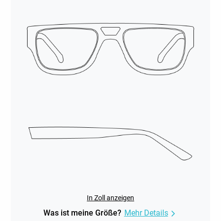
In Zoll anzeigen
Was ist meine Größe?
Mehr Details