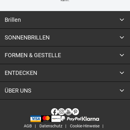
kann.
Brillen
SONNENBRILLEN
FORMEN & GESTELLE
ENTDECKEN
ÜBER UNS
AGB
Datenschutz
Cookie-Hinweise