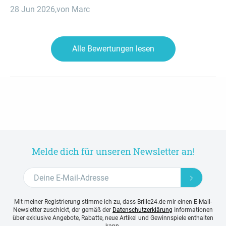
28 Jun 2026
,
von Marc
Alle Bewertungen lesen
Melde dich für unseren Newsletter an!
Mit meiner Registrierung stimme ich zu, dass Brille24.de mir einen E-Mail-
Newsletter zuschickt, der gemäß der
Datenschutzerklärung
Informationen
über exklusive Angebote, Rabatte, neue Artikel und Gewinnspiele enthalten