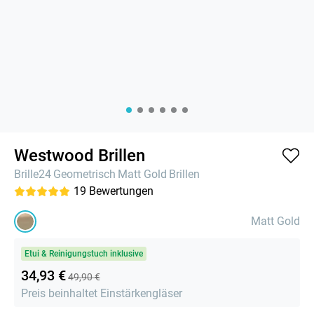
Westwood Brillen
Brille24
Geometrisch
Matt Gold
Brillen
19
Bewertungen
Matt Gold
Etui & Reinigungstuch inklusive
34,93 €
49,90 €
Preis beinhaltet Einstärkengläser