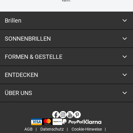
kann.
Brillen
SONNENBRILLEN
FORMEN & GESTELLE
ENTDECKEN
ÜBER UNS
AGB
Datenschutz
Cookie-Hinweise