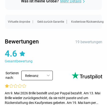
Was ist meine Größe?
Mehr Details
Virtuelle Anprobe
Geld-zurück-Garantie
Kostenlose Rücksendung
Bewertungen
19 bewertungen
4.6
Gesamtbewertung
Sortieren
Relevanz
nach:
Am 9. Mai 2026 Brille bestellt und per Paypal bezahlt. Am 13. Mai
Brille wieder zurückgeschickt, da sie nicht passte und um
Rückerstattung des Kaufpreises gebeten. Am 19. Mai kam per