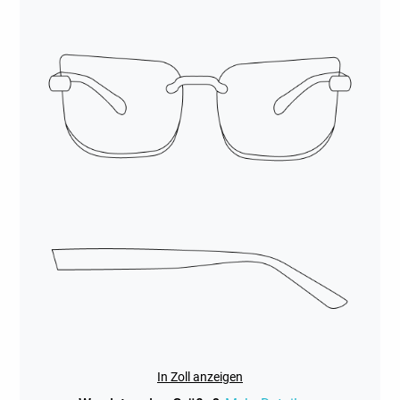
In Zoll anzeigen