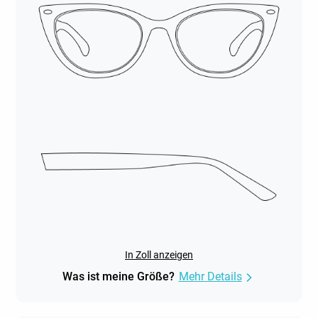
In Zoll anzeigen
Was ist meine Größe?
Mehr Details