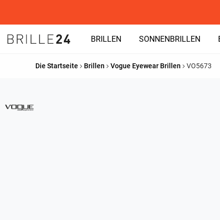
BRILLEN
SONNENBRILLEN
Die Startseite
Brillen
Vogue Eyewear Brillen
VO5673