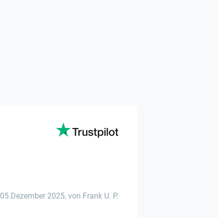
05.Dezember 2025
,
von Frank U. P.