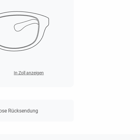
In Zoll anzeigen
lose Rücksendung