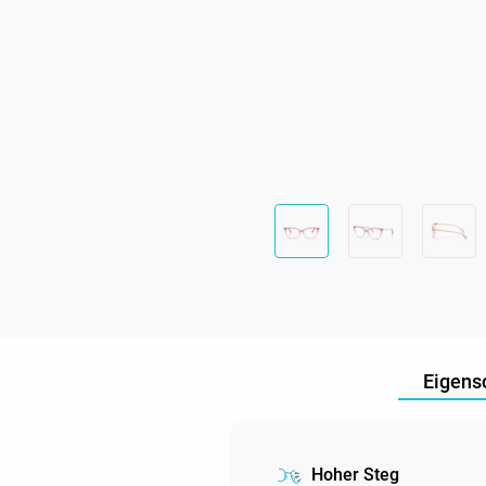
Eigens
Hoher Steg