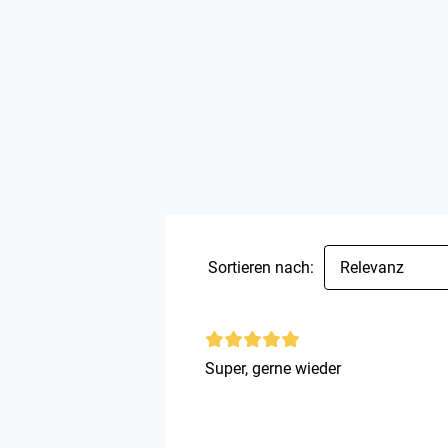
Sortieren nach:
Relevanz
Super, gerne wieder