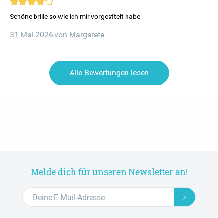
Schöne brille so wie ich mir vorgesttelt habe
31 Mai 2026
,
von Margarete
Alle Bewertungen lesen
Melde dich für unseren Newsletter an!