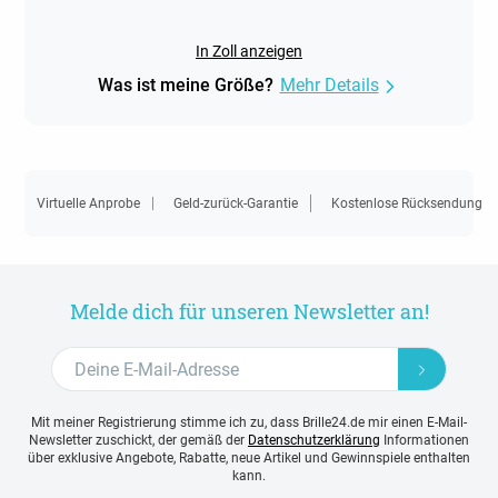
In Zoll anzeigen
Was ist meine Größe?
Mehr Details
Virtuelle Anprobe
Geld-zurück-Garantie
Kostenlose Rücksendung
Melde dich für unseren Newsletter an!
Mit meiner Registrierung stimme ich zu, dass Brille24.de mir einen E-Mail-
Newsletter zuschickt, der gemäß der
Datenschutzerklärung
Informationen
über exklusive Angebote, Rabatte, neue Artikel und Gewinnspiele enthalten
kann.