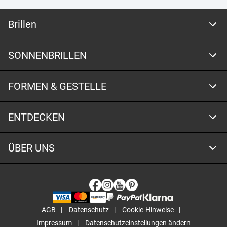
Brillen
SONNENBRILLEN
FORMEN & GESTELLE
ENTDECKEN
ÜBER UNS
AGB
Datenschutz
Cookie-Hinweise
Impressum
Datenschutzeinstellungen ändern