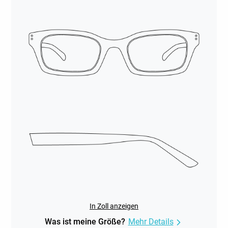
In Zoll anzeigen
Was ist meine Größe?
Mehr Details