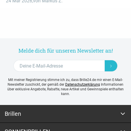
24 Mär 2026
,
von Markus Z.
Melde dich für unseren Newsletter an!
Mit meiner Registrierung stimme ich zu, dass Brille24.de mir einen E-Mail-
Newsletter zuschickt, der gemäß der
Datenschutzerklärung
Informationen
über exklusive Angebote, Rabatte, neue Artikel und Gewinnspiele enthalten
kann.
Brillen