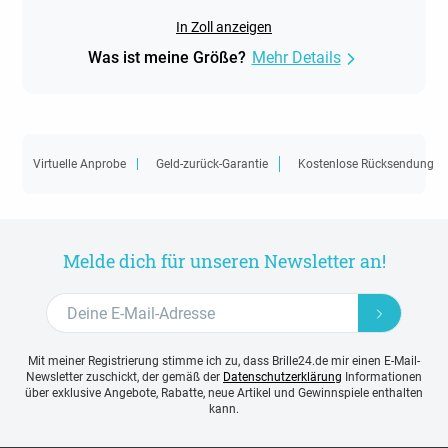
In Zoll anzeigen
Was ist meine Größe?
Mehr Details
Virtuelle Anprobe
Geld-zurück-Garantie
Kostenlose Rücksendung
Melde dich für unseren Newsletter an!
Mit meiner Registrierung stimme ich zu, dass Brille24.de mir einen E-Mail-
Newsletter zuschickt, der gemäß der
Datenschutzerklärung
Informationen
über exklusive Angebote, Rabatte, neue Artikel und Gewinnspiele enthalten
kann.