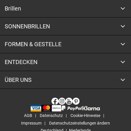
Brillen
SONNENBRILLEN
FORMEN & GESTELLE
ENTDECKEN
ÜBER UNS
AGB
Datenschutz
Cookie-Hinweise
Impressum
Datenschutzeinstellungen ändern
Deutschland
Niederlande