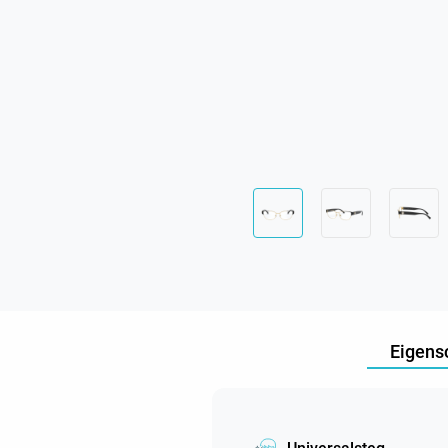
Eigens