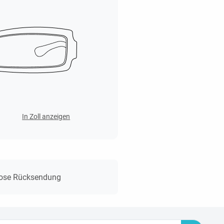
In Zoll anzeigen
lose Rücksendung