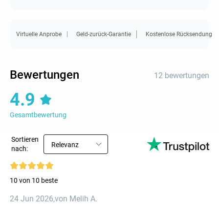
Virtuelle Anprobe
Geld-zurück-Garantie
Kostenlose Rücksendung
Bewertungen
12 bewertungen
4.9
Gesamtbewertung
Sortieren
Relevanz
nach:
10 von 10 beste
24 Jun 2026
,
von Melih A.