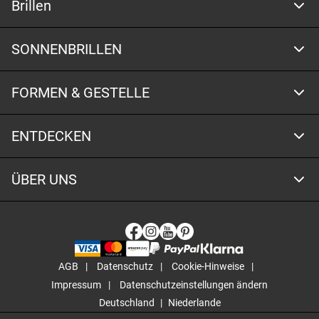
Brillen
SONNENBRILLEN
FORMEN & GESTELLE
ENTDECKEN
ÜBER UNS
AGB
Datenschutz
Cookie-Hinweise
Impressum
Datenschutzeinstellungen ändern
Deutschland
Niederlande