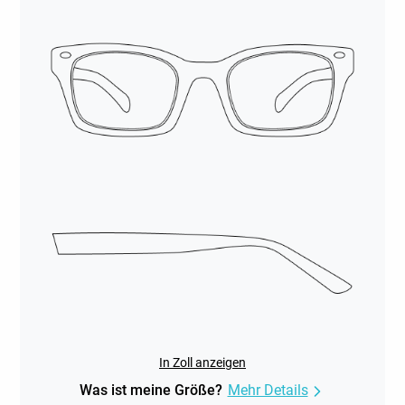
In Zoll anzeigen
Was ist meine Größe?
Mehr Details