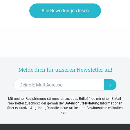
Alle Bewertungen lesen
Melde dich für unseren Newsletter an!
Mit meiner Registrierung stimme ich zu, dass Brille24.de mir einen E-Mail-
Newsletter zuschickt, der gemäß der
Datenschutzerklärung
Informationen
über exklusive Angebote, Rabatte, neue Artikel und Gewinnspiele enthalten
kann.