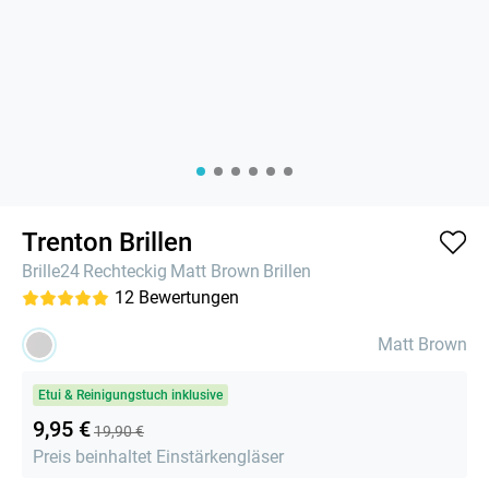
Trenton Brillen
Brille24
Rechteckig
Matt Brown
Brillen
12
Bewertungen
Matt Brown
Etui & Reinigungstuch inklusive
9,95 €
19,90 €
Preis beinhaltet Einstärkengläser