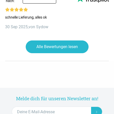
nach:
schnelle Lieferung, alles ok
30 Sep 2025
,
von Sydow
Alle Bewertungen lesen
Melde dich für unseren Newsletter an!