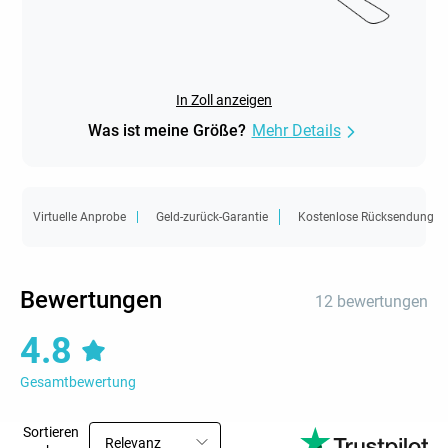
In Zoll anzeigen
Was ist meine Größe?
Mehr Details
Virtuelle Anprobe
Geld-zurück-Garantie
Kostenlose Rücksendung
Bewertungen
12 bewertungen
4.8
Gesamtbewertung
Sortieren
Relevanz