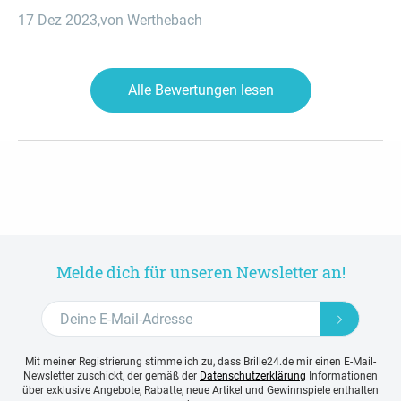
17 Dez 2023
,
von Werthebach
Alle Bewertungen lesen
Melde dich für unseren Newsletter an!
Mit meiner Registrierung stimme ich zu, dass Brille24.de mir einen E-Mail-
Newsletter zuschickt, der gemäß der
Datenschutzerklärung
Informationen
über exklusive Angebote, Rabatte, neue Artikel und Gewinnspiele enthalten