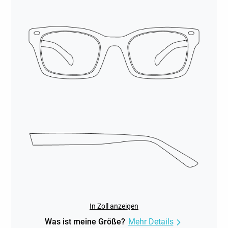
In Zoll anzeigen
Was ist meine Größe?
Mehr Details