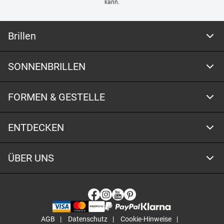
kann.
Brillen
SONNENBRILLEN
FORMEN & GESTELLE
ENTDECKEN
ÜBER UNS
AGB
Datenschutz
Cookie-Hinweise