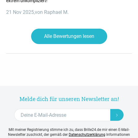
extrem unkompliziert!
21 Nov 2025
,
von Raphael M.
Alle Bewertungen lesen
Melde dich für unseren Newsletter an!
Mit meiner Registrierung stimme ich zu, dass Brille24.de mir einen E-Mail-
Newsletter zuschickt, der gemäß der
Datenschutzerklärung
Informationen