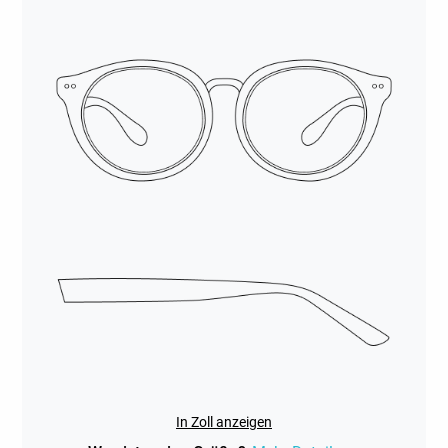
In Zoll anzeigen