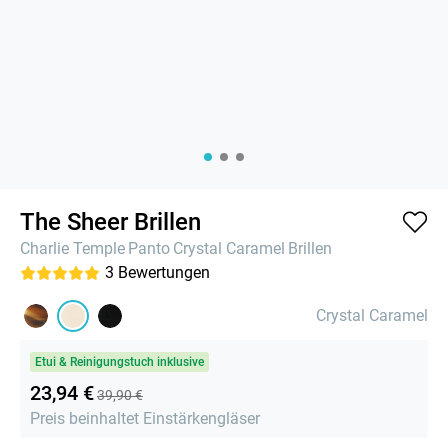
The Sheer Brillen
Charlie Temple
Panto
Crystal Caramel
Brillen
3
Bewertungen
Crystal Caramel
Etui & Reinigungstuch inklusive
23,94 €
39,90 €
Preis beinhaltet Einstärkengläser