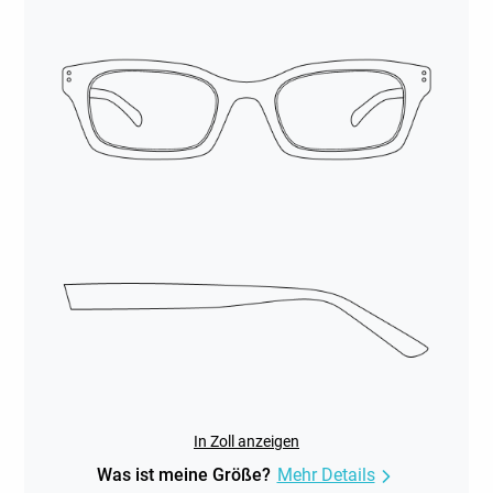
In Zoll anzeigen
Was ist meine Größe?
Mehr Details