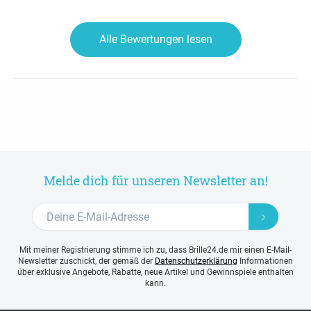
Alle Bewertungen lesen
Melde dich für unseren Newsletter an!
Mit meiner Registrierung stimme ich zu, dass Brille24.de mir einen E-Mail-
Newsletter zuschickt, der gemäß der
Datenschutzerklärung
Informationen
über exklusive Angebote, Rabatte, neue Artikel und Gewinnspiele enthalten
kann.