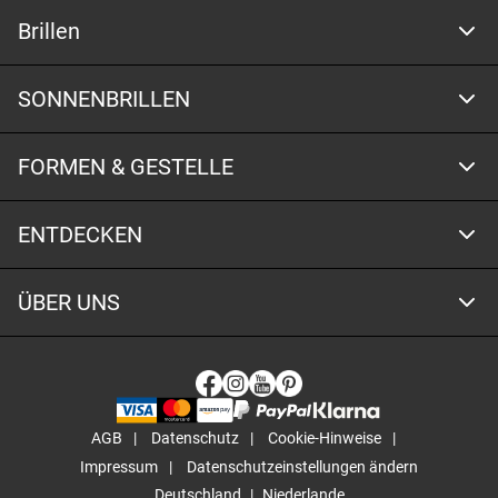
Brillen
SONNENBRILLEN
FORMEN & GESTELLE
ENTDECKEN
ÜBER UNS
AGB
Datenschutz
Cookie-Hinweise
Impressum
Datenschutzeinstellungen ändern
Deutschland
Niederlande