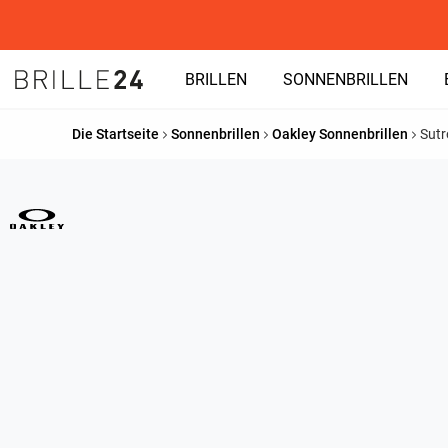
BRILLEN
SONNENBRILLEN
Die Startseite
Sonnenbrillen
Oakley Sonnenbrillen
Sutr