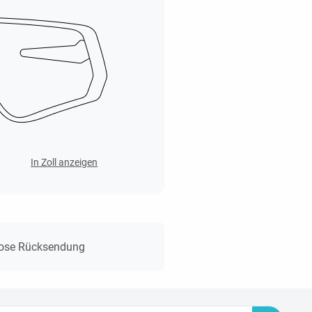
In Zoll anzeigen
lose Rücksendung