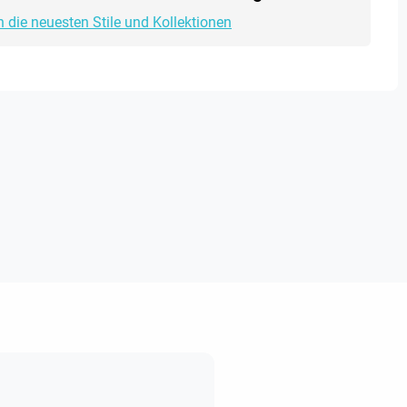
h die neuesten Stile und Kollektionen