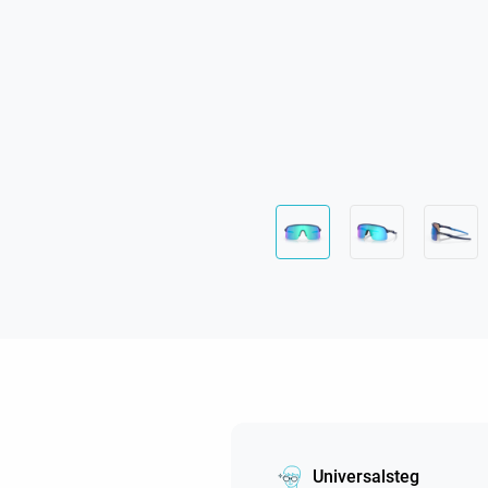
Universalsteg