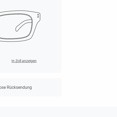
In Zoll anzeigen
lose Rücksendung