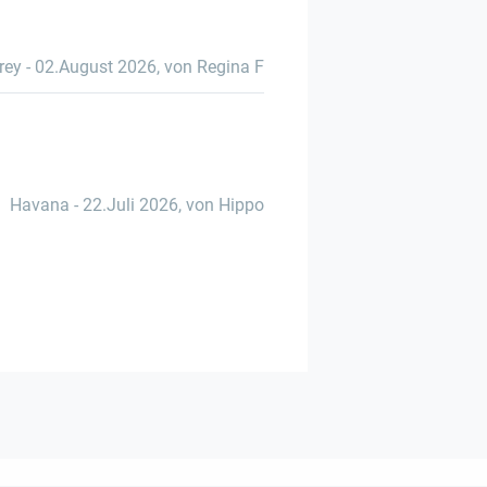
rey
-
02.August 2026
,
von Regina F
Havana
-
22.Juli 2026
,
von Hippo