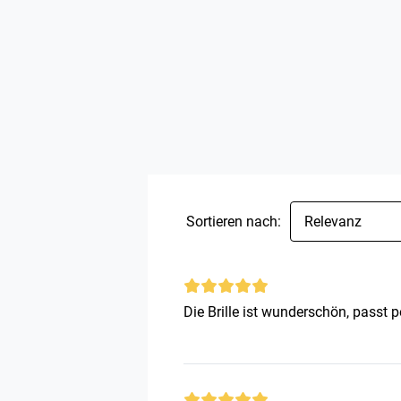
Sortieren nach:
Relevanz
Die Brille ist wunderschön, passt p