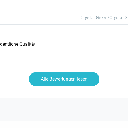
Crystal Green/Crystal G
dentliche Qualität.
Alle Bewertungen lesen