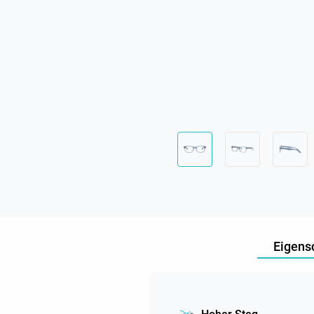
Eigens