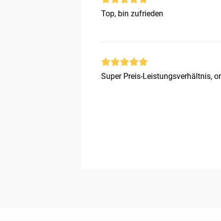
Top, bin zufrieden
Super Preis-Leistungsverhältnis, or