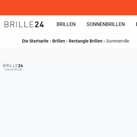
BRILLEN
SONNENBRILLEN
Die Startseite
Brillen
Rectangle Brillen
Summerville