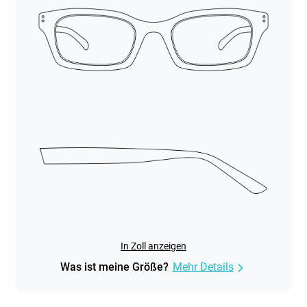
In Zoll anzeigen
Was ist meine Größe?
Mehr Details