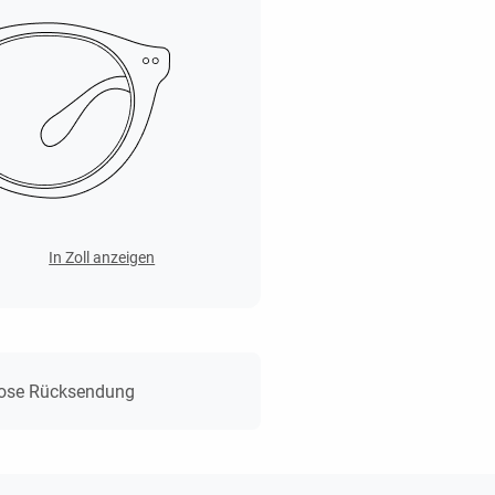
In Zoll anzeigen
lose Rücksendung