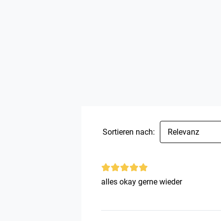
Sortieren nach:
Relevanz
alles okay gerne wieder