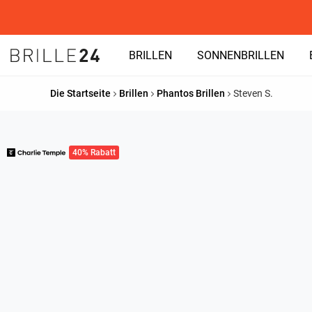
BRILLEN
SONNENBRILLEN
Die Startseite
Brillen
Phantos Brillen
Steven S.
40% Rabatt