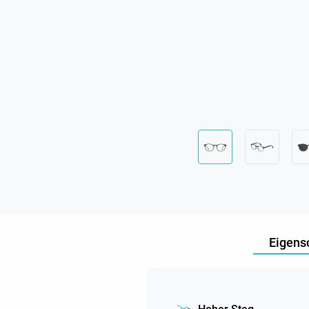
Eigens