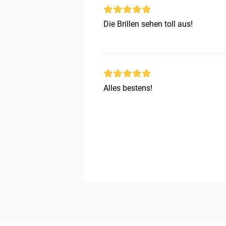
Die Brillen sehen toll aus!
Alles bestens!