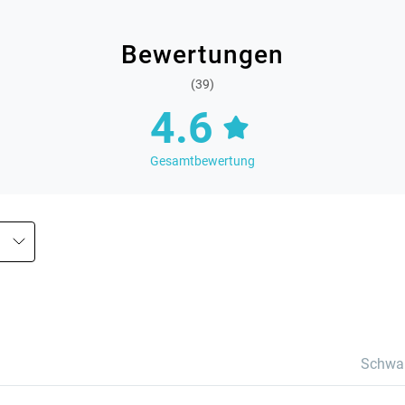
Bewertungen
(39)
4.6
Gesamtbewertung
Schwa