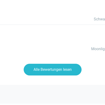
Schwa
Moonlig
Alle Bewertungen lesen