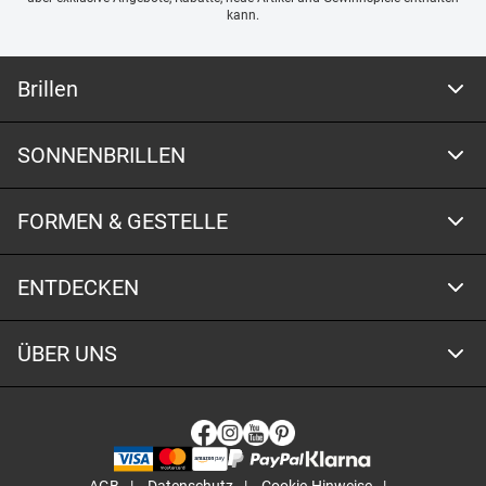
kann.
Brillen
SONNENBRILLEN
FORMEN & GESTELLE
ENTDECKEN
ÜBER UNS