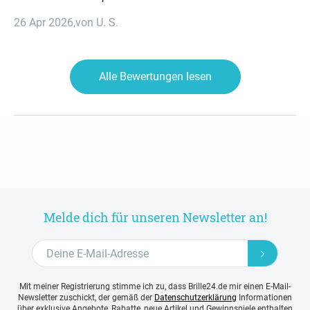
26 Apr 2026
,
von U. S.
Alle Bewertungen lesen
Melde dich für unseren Newsletter an!
Mit meiner Registrierung stimme ich zu, dass Brille24.de mir einen E-Mail-
Newsletter zuschickt, der gemäß der
Datenschutzerklärung
Informationen
über exklusive Angebote, Rabatte, neue Artikel und Gewinnspiele enthalten