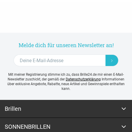
Melde dich für unseren Newsletter an!
Mit meiner Registrierung stimme ich zu, dass Brille24.de mir einen E-Mail-
Newsletter zuschickt, der gemäß der
Datenschutzerklärung
Informationen
über exklusive Angebote, Rabatte, neue Artikel und Gewinnspiele enthalten
kann.
Brillen
SONNENBRILLEN