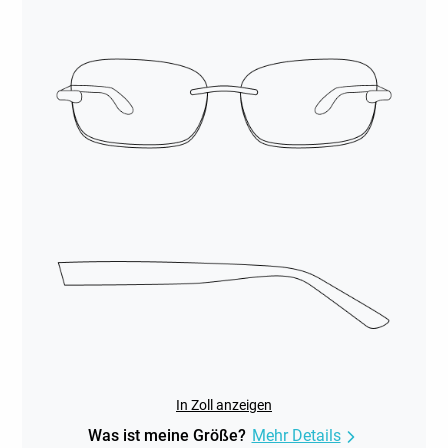
In Zoll anzeigen
Was ist meine Größe?
Mehr Details