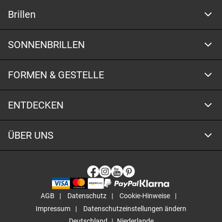
Brillen
SONNENBRILLEN
FORMEN & GESTELLE
ENTDECKEN
ÜBER UNS
AGB
Datenschutz
Cookie-Hinweise
Impressum
Datenschutzeinstellungen ändern
Deutschland
Niederlande