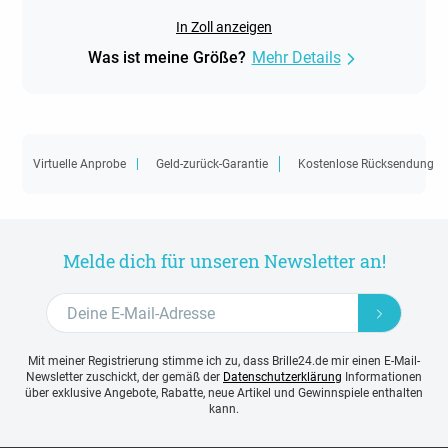
In Zoll anzeigen
Was ist meine Größe?
Mehr Details
Virtuelle Anprobe
Geld-zurück-Garantie
Kostenlose Rücksendung
Melde dich für unseren Newsletter an!
Mit meiner Registrierung stimme ich zu, dass Brille24.de mir einen E-Mail-
Newsletter zuschickt, der gemäß der
Datenschutzerklärung
Informationen
über exklusive Angebote, Rabatte, neue Artikel und Gewinnspiele enthalten
kann.