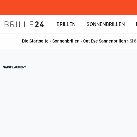
BRILLEN
SONNENBRILLEN
Die Startseite
Sonnenbrillen
Cat Eye Sonnenbrillen
Sl 