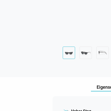
Eigens