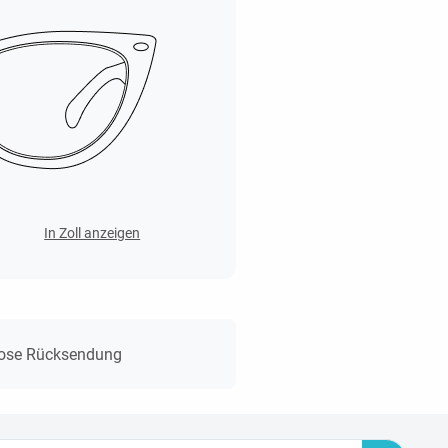
In Zoll anzeigen
lose Rücksendung