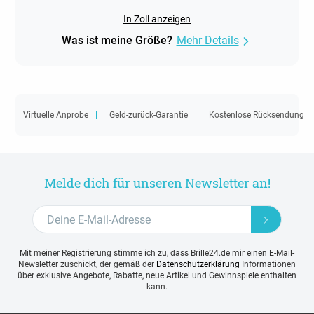
In Zoll anzeigen
Was ist meine Größe?
Mehr Details
Virtuelle Anprobe
Geld-zurück-Garantie
Kostenlose Rücksendung
Melde dich für unseren Newsletter an!
Mit meiner Registrierung stimme ich zu, dass Brille24.de mir einen E-Mail-
Newsletter zuschickt, der gemäß der
Datenschutzerklärung
Informationen
über exklusive Angebote, Rabatte, neue Artikel und Gewinnspiele enthalten
kann.