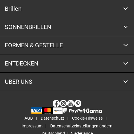
Brillen
SONNENBRILLEN
FORMEN & GESTELLE
ENTDECKEN
ÜBER UNS
AGB
Datenschutz
Cookie-Hinweise
Impressum
Datenschutzeinstellungen ändern
Deutschland
Niederlande