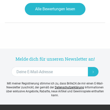
Alle Bewertungen lesen
Melde dich für unseren Newsletter an!
Mit meiner Registrierung stimme ich zu, dass Brille24.de mir einen E-Mail-
Newsletter zuschickt, der gemäß der
Datenschutzerklärung
Informationen
über exklusive Angebote, Rabatte, neue Artikel und Gewinnspiele enthalten
kann.