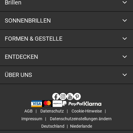
Brillen
SONNENBRILLEN
FORMEN & GESTELLE
ENTDECKEN
ÜBER UNS
AGB
Datenschutz
Cookie-Hinweise
Impressum
Datenschutzeinstellungen ändern
Deutschland
Niederlande